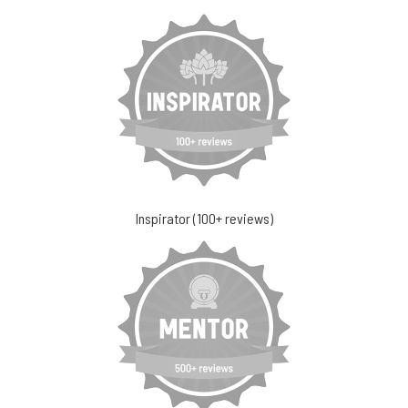
Inspirator (100+ reviews)