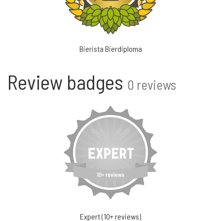
Bierista Bierdiploma
Review badges
0 reviews
Expert (10+ reviews)