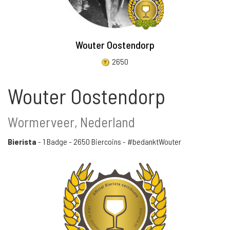
Wouter Oostendorp
2650
Wouter Oostendorp
Wormerveer, Nederland
Bierista
-
1 Badge
-
2650 Biercoins
- #bedanktWouter