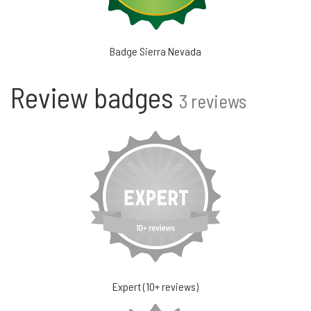
Badge Sierra Nevada
Review badges
3 reviews
Expert (10+ reviews)