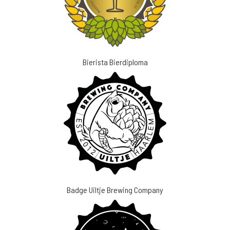
Bierista Bierdiploma
Badge Uiltje Brewing Company