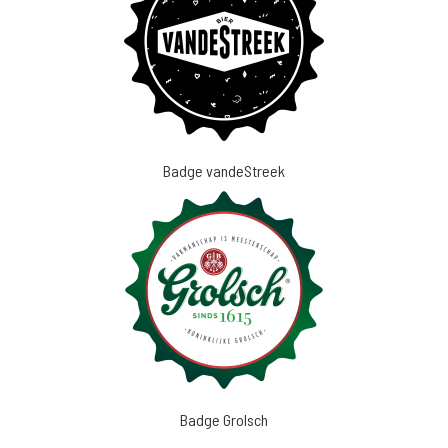
Badge vandeStreek
Badge Grolsch