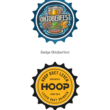
Badge Oktoberfest