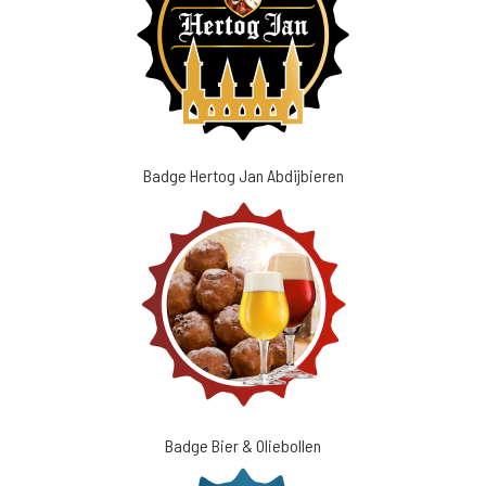
Badge Hertog Jan Abdijbieren
Badge Bier & Oliebollen