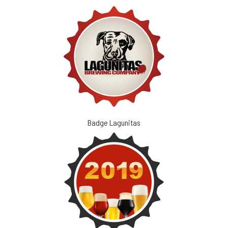
Badge Lagunitas