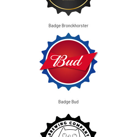
Badge Bronckhorster
Badge Bud