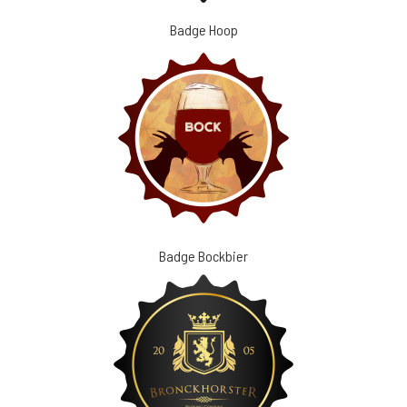
Badge Hoop
Badge Bockbier