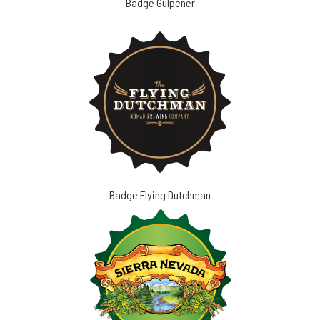
Badge Gulpener
Badge Flying Dutchman