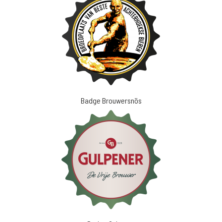
Badge Brouwersnös