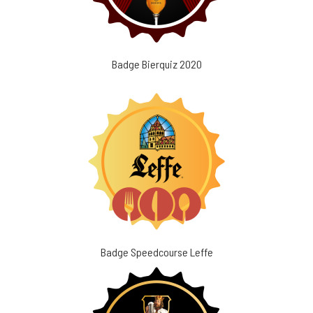
Badge Bierquiz 2020
Badge Speedcourse Leffe