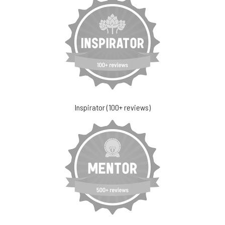
Inspirator (100+ reviews)