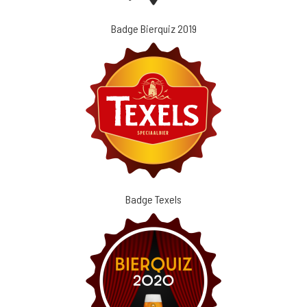
Badge Bierquiz 2019
Badge Texels