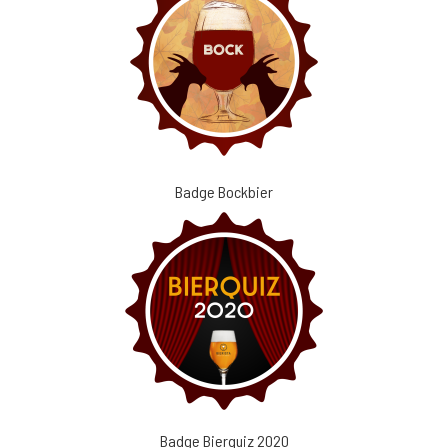
Badge Bockbier
Badge Bierquiz 2020