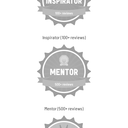
Inspirator (100+ reviews)
Mentor (500+ reviews)