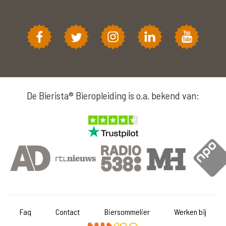
De Bierista® Bieropleiding is o.a. bekend van:
Faq
Contact
Biersommelier
Werken bij