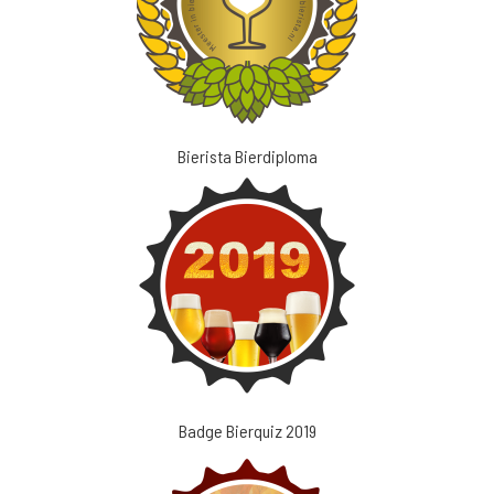
Bierista Bierdiploma
Badge Bierquiz 2019