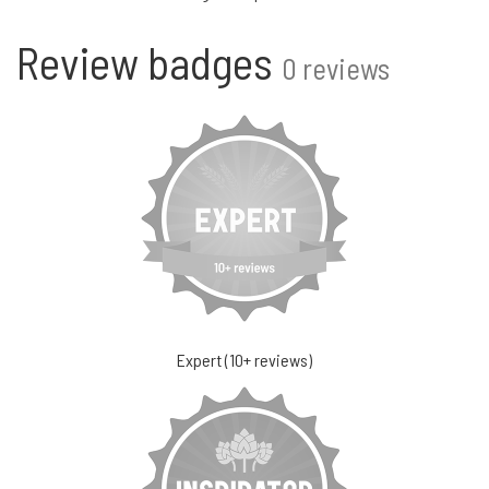
Review badges
0 reviews
Expert (10+ reviews)