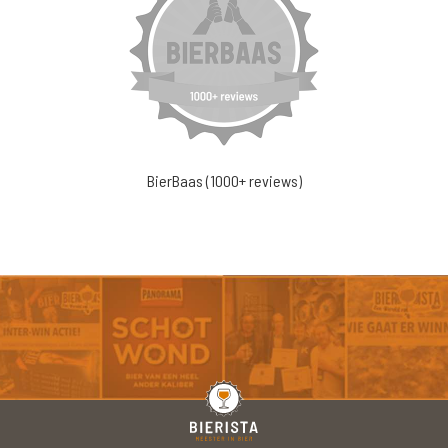
BierBaas (1000+ reviews)