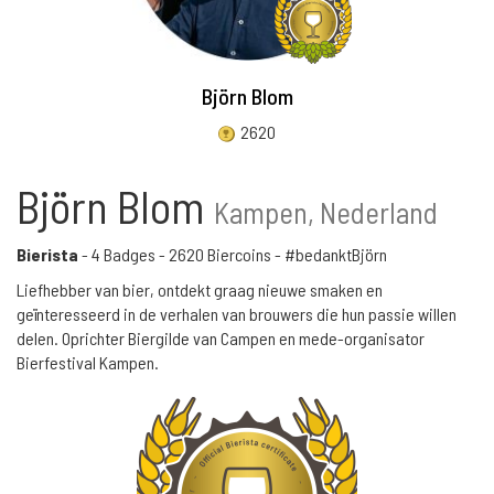
Björn Blom
2620
Björn Blom
Kampen, Nederland
Bierista
-
4 Badges
-
2620 Biercoins
- #bedanktBjörn
Liefhebber van bier, ontdekt graag nieuwe smaken en
geïnteresseerd in de verhalen van brouwers die hun passie willen
delen. Oprichter Biergilde van Campen en mede-organisator
Bierfestival Kampen.