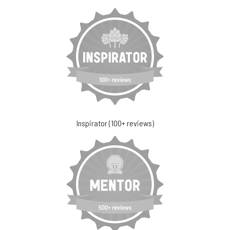
Inspirator (100+ reviews)