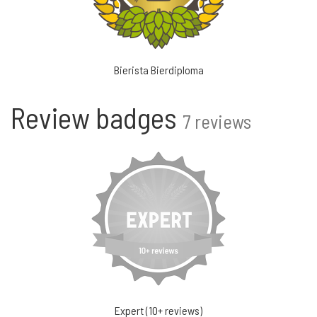
Bierista Bierdiploma
Review badges
7 reviews
Expert (10+ reviews)