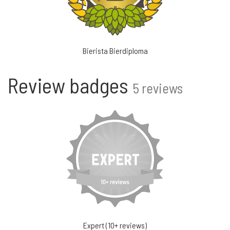
Bierista Bierdiploma
Review badges
5 reviews
Expert (10+ reviews)