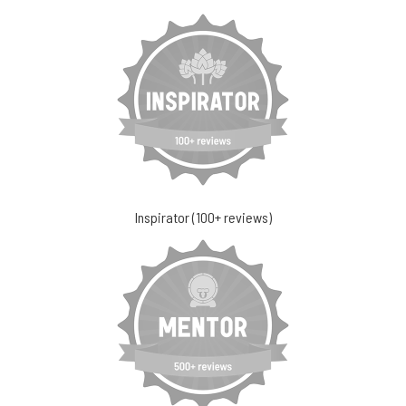
Inspirator (100+ reviews)