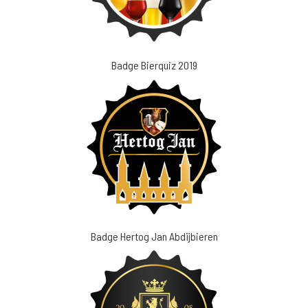
Badge Bierquiz 2019
Badge Hertog Jan Abdijbieren