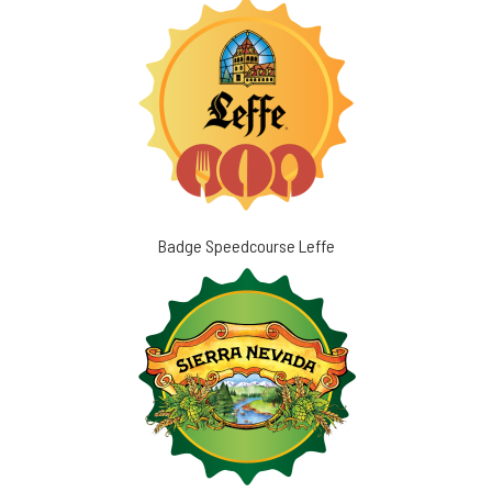
Badge Speedcourse Leffe