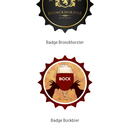
Badge Bronckhorster
Badge Bockbier