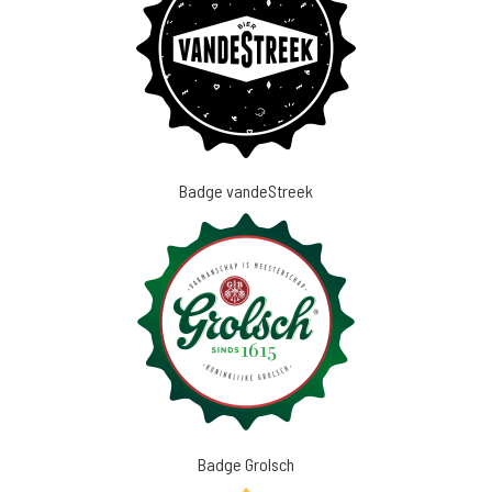
Badge vandeStreek
Badge Grolsch