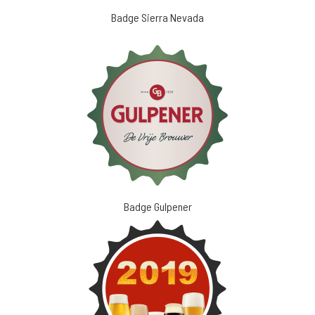
Badge Sierra Nevada
Badge Gulpener