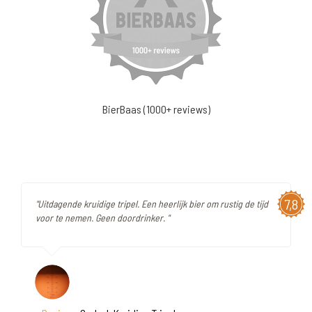
BierBaas (1000+ reviews)
7,8
"Uitdagende kruidige tripel. Een heerlijk bier om rustig de tijd
voor te nemen. Geen doordrinker. "