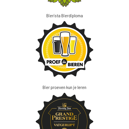
Bierista Bierdiploma
Bier proeven kun je leren