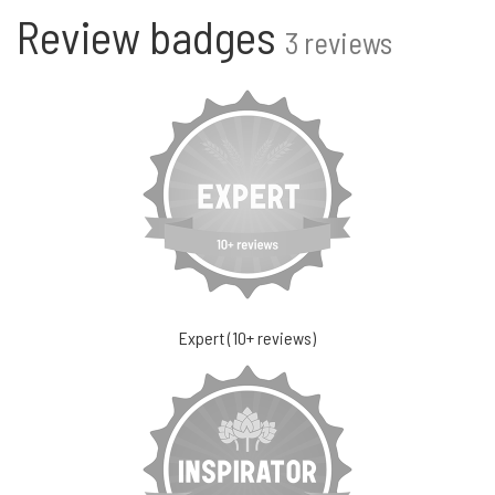
Review badges
3 reviews
Expert (10+ reviews)