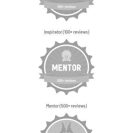
Inspirator (100+ reviews)
Mentor (500+ reviews)