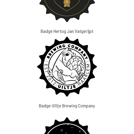
Badge Hertog Jan Vatgerijpt
Badge Uiltje Brewing Company