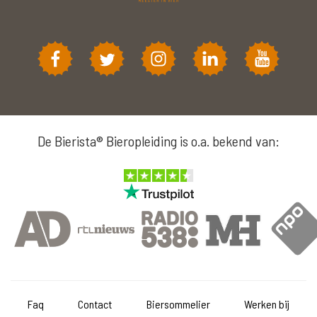
De Bierista® Bieropleiding is o.a. bekend van:
Faq
Contact
Biersommelier
Werken bij