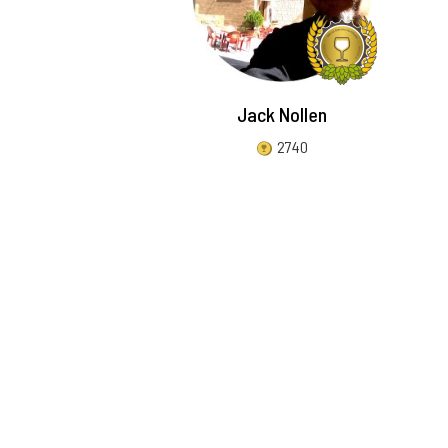
Jack Nollen
2740