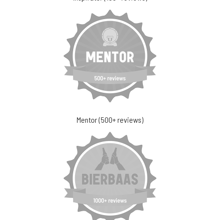
Mentor (500+ reviews)