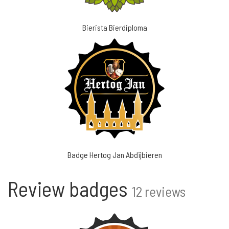
Bierista Bierdiploma
Badge Hertog Jan Abdijbieren
Review badges
12 reviews