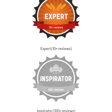
Expert (10+ reviews)
Inspirator (100+ reviews)