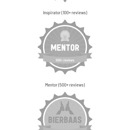
Inspirator (100+ reviews)
Mentor (500+ reviews)