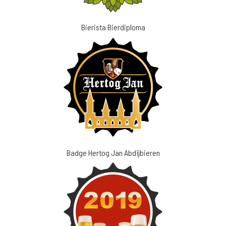
Bierista Bierdiploma
Badge Hertog Jan Abdijbieren