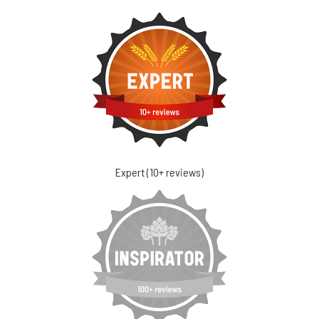
Expert (10+ reviews)