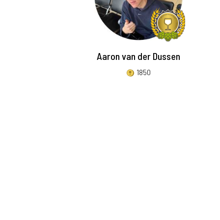
Aaron van der Dussen
1850