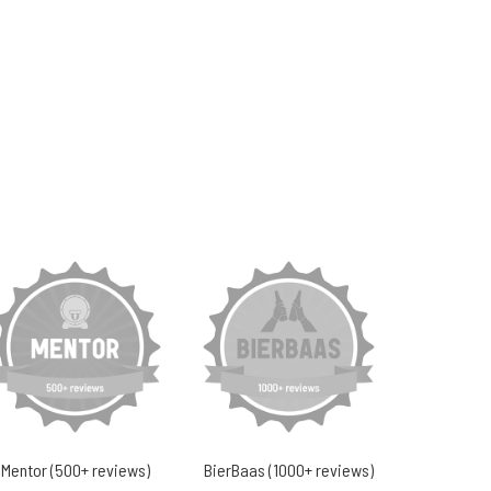
Mentor (500+ reviews)
BierBaas (1000+ reviews)