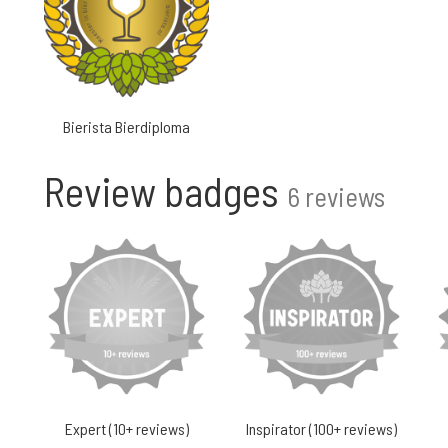
Bierista Bierdiploma
Review badges
6 reviews
Expert (10+ reviews)
Inspirator (100+ reviews)