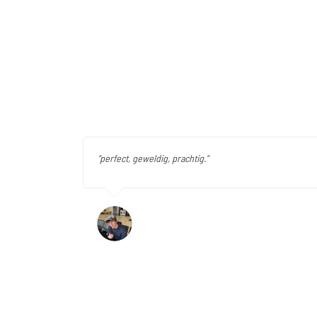
"perfect, geweldig, prachtig."