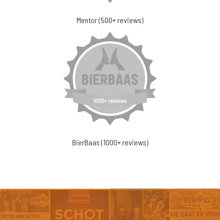
Mentor (500+ reviews)
BierBaas (1000+ reviews)