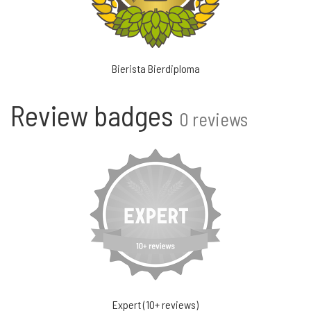
Bierista Bierdiploma
Review badges
0 reviews
Expert (10+ reviews)