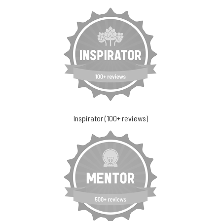
Inspirator (100+ reviews)