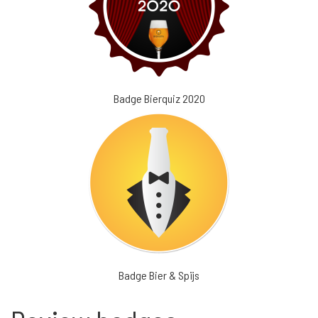
Badge Bierquiz 2020
Badge Bier & Spijs