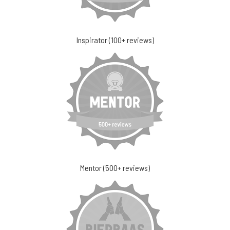
Inspirator (100+ reviews)
Mentor (500+ reviews)