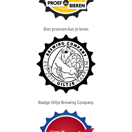
Bier proeven kun je leren
Badge Uiltje Brewing Company