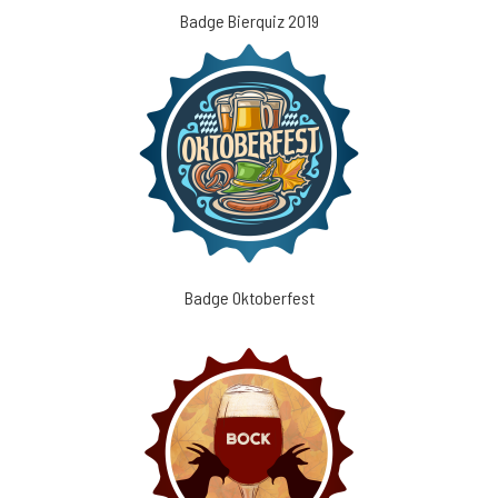
Badge Bierquiz 2019
Badge Oktoberfest