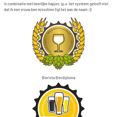
in combinatie met heerlijke hapjes. (p.s. het systeem gelooft niet
dat ik een vrouw ben misschien ligt het aan de naam :))
Bierista Bierdiploma