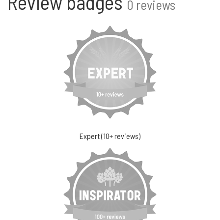
Review badges
0 reviews
Expert (10+ reviews)