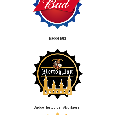
Badge Bud
Badge Hertog Jan Abdijbieren