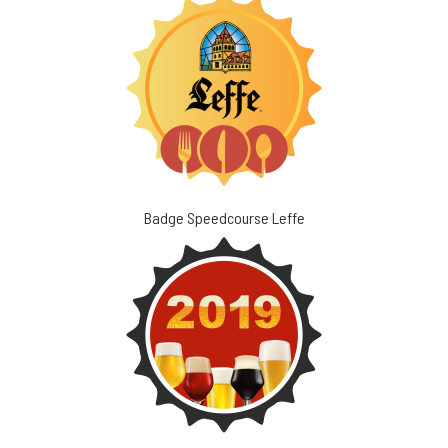
Badge Speedcourse Leffe