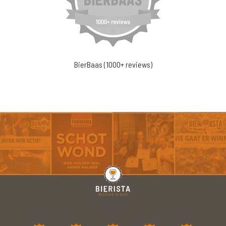
BierBaas (1000+ reviews)