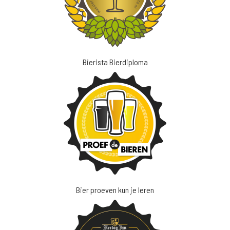
Bierista Bierdiploma
Bier proeven kun je leren