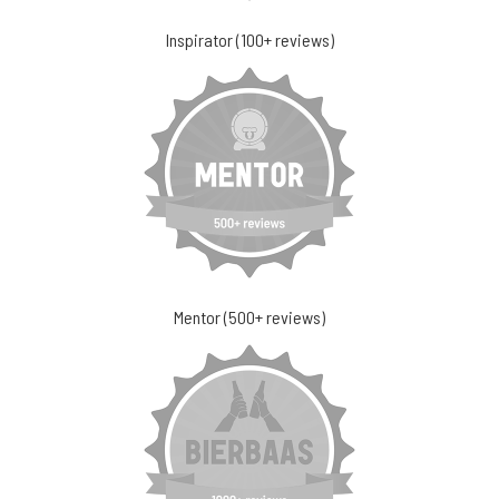
Inspirator (100+ reviews)
Mentor (500+ reviews)