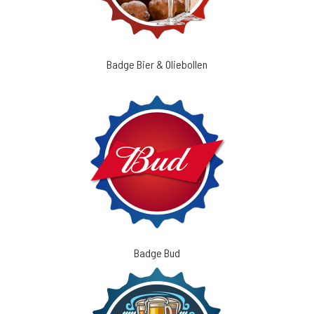
Badge Bier & Oliebollen
Badge Bud