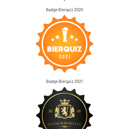
Badge Bierquiz 2020
Badge Bierquiz 2021