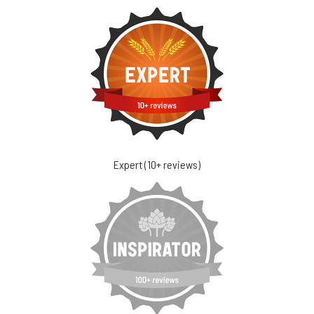
Expert (10+ reviews)