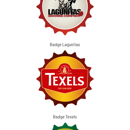
Badge Lagunitas
Badge Texels