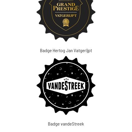
Badge Hertog Jan Vatgerijpt
Badge vandeStreek