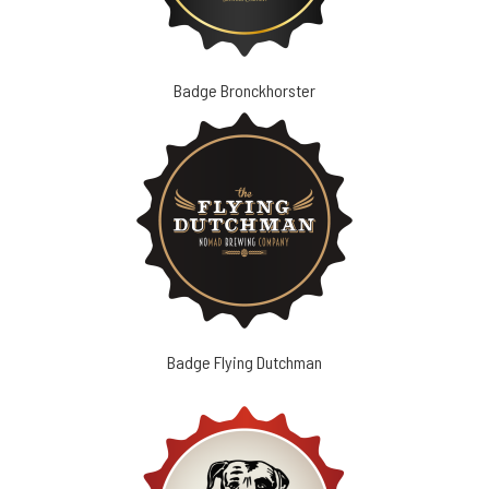
Badge Bronckhorster
Badge Flying Dutchman