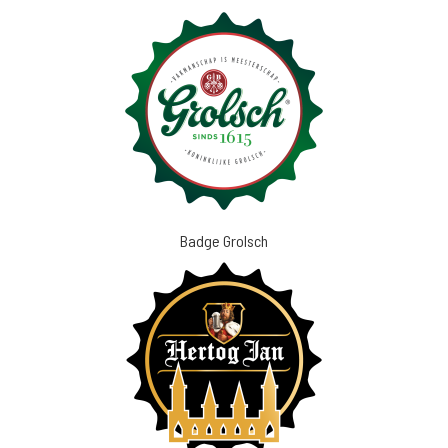
Badge Grolsch