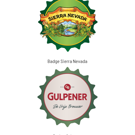
Badge Sierra Nevada