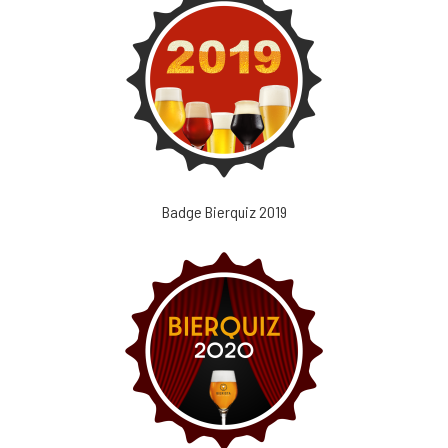
Badge Bierquiz 2019