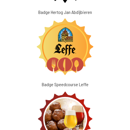
Badge Hertog Jan Abdijbieren
Badge Speedcourse Leffe