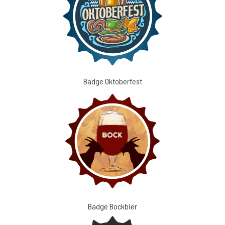
Badge Oktoberfest
Badge Bockbier