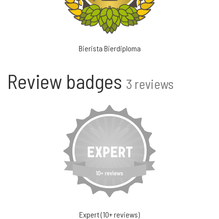
Bierista Bierdiploma
Review badges
3 reviews
Expert (10+ reviews)