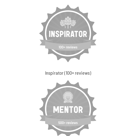
Inspirator (100+ reviews)