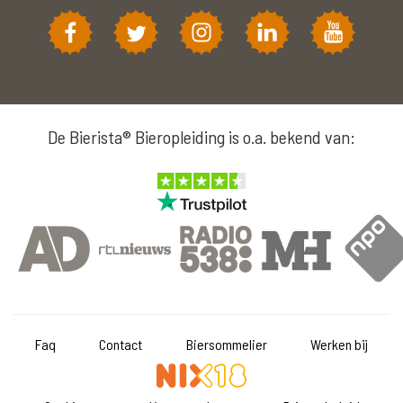
De Bierista® Bieropleiding is o.a. bekend van:
Faq
Contact
Biersommelier
Werken bij