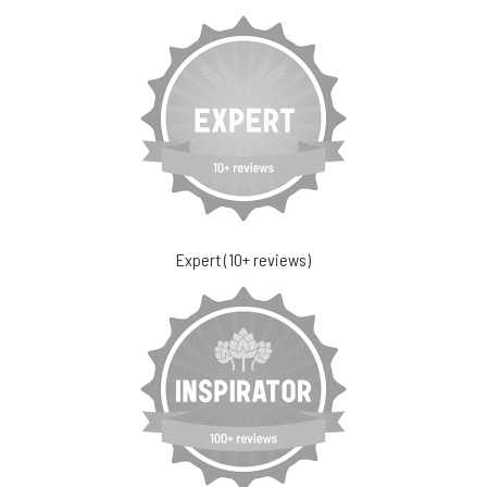
Expert (10+ reviews)