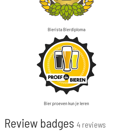
Bierista Bierdiploma
Bier proeven kun je leren
Review badges
4 reviews