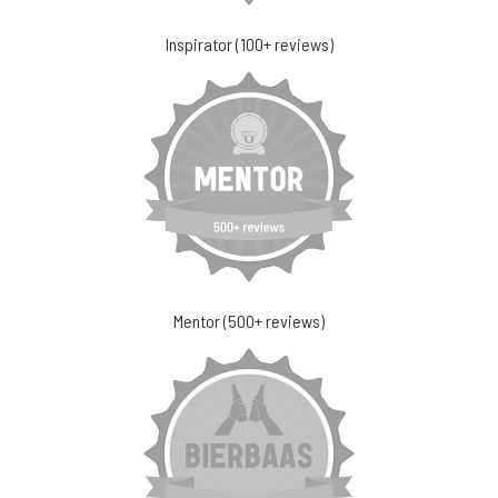
Inspirator (100+ reviews)
Mentor (500+ reviews)