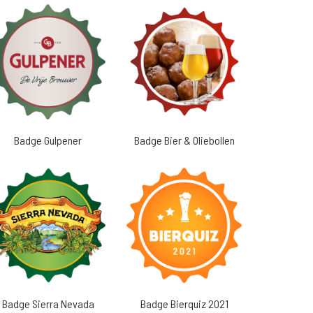
Badge Gulpener
Badge Bier & Oliebollen
Badge Sierra Nevada
Badge Bierquiz 2021