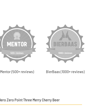
Mentor (500+ reviews)
BierBaas (1000+ reviews)
Hero Zero Point Three Merry Cherry Beer