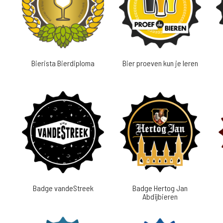
Bierista Bierdiploma
Bier proeven kun je leren
Badge vandeStreek
Badge Hertog Jan
Abdijbieren