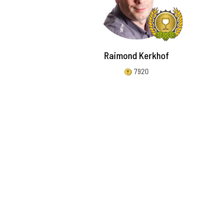
Raimond Kerkhof
7920