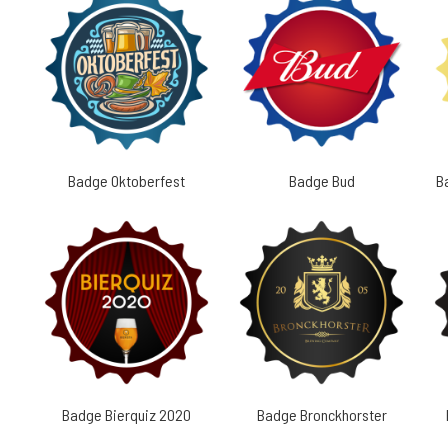
Badge Oktoberfest
Badge Bud
B
Badge Bierquiz 2020
Badge Bronckhorster