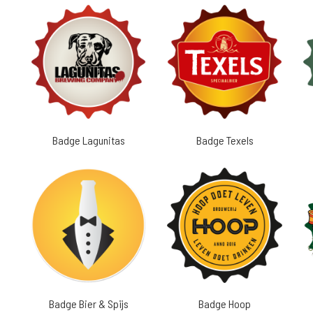
Badge Lagunitas
Badge Texels
Badge Bier & Spijs
Badge Hoop