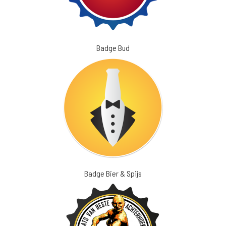
Badge Bud
Badge Bier & Spijs