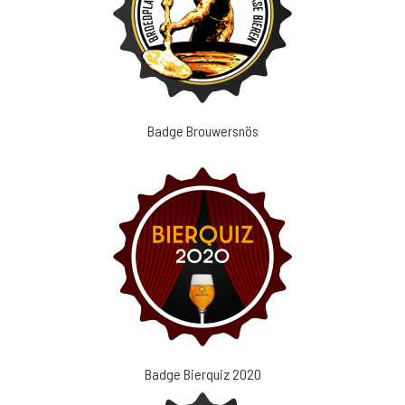
Badge Brouwersnös
Badge Bierquiz 2020