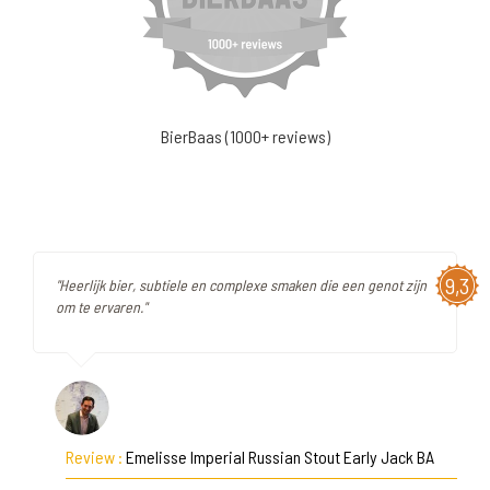
BierBaas (1000+ reviews)
9,3
"Heerlijk bier, subtiele en complexe smaken die een genot zijn
om te ervaren."
Review :
Emelisse Imperial Russian Stout Early Jack BA