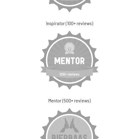
Inspirator (100+ reviews)
Mentor (500+ reviews)