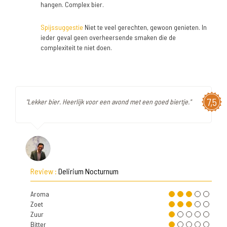
hangen. Complex bier.
Spijssuggestie
Niet te veel gerechten, gewoon genieten. In
ieder geval geen overheersende smaken die de
complexiteit te niet doen.
7,5
"Lekker bier. Heerlijk voor een avond met een goed biertje."
Review :
Delirium Nocturnum
Aroma
Zoet
Zuur
Bitter