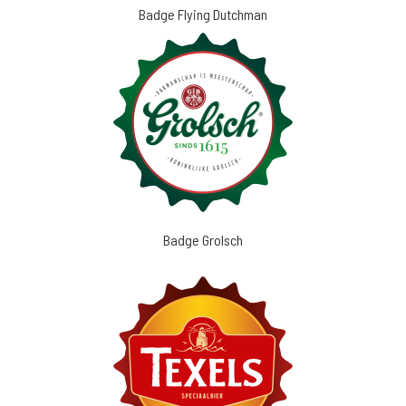
Badge Flying Dutchman
Badge Grolsch