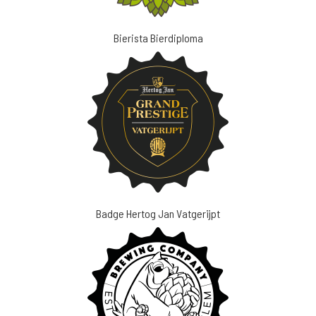
Bierista Bierdiploma
Badge Hertog Jan Vatgerijpt