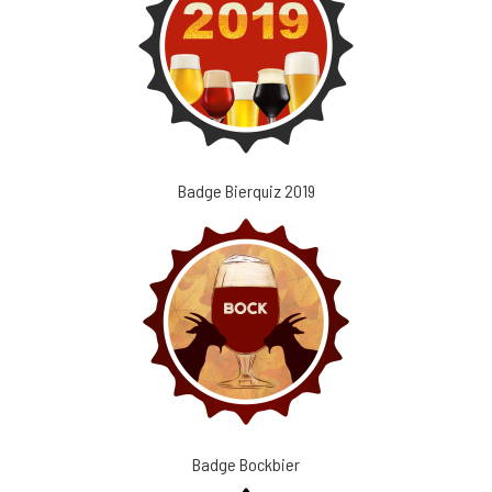
Badge Bierquiz 2019
Badge Bockbier