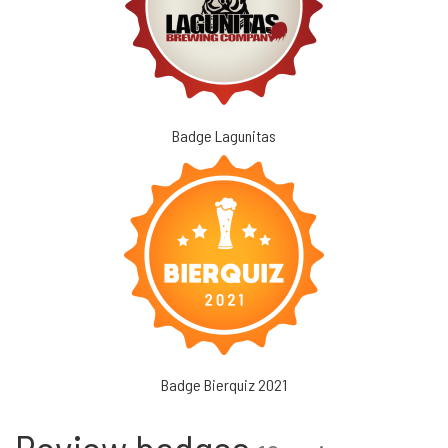
Badge Lagunitas
Badge Bierquiz 2021