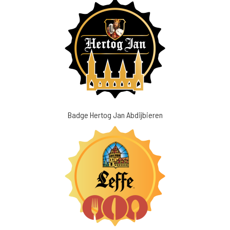
Badge Hertog Jan Abdijbieren