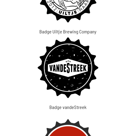
Badge Uiltje Brewing Company
Badge vandeStreek