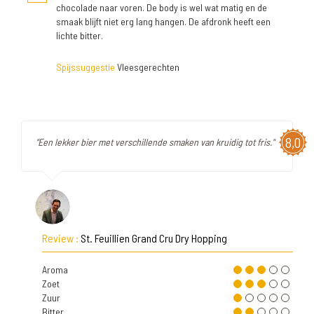
chocolade naar voren. De body is wel wat matig en de
smaak blijft niet erg lang hangen. De afdronk heeft een
lichte bitter.
Spijssuggestie
Vleesgerechten
8,0
"Een lekker bier met verschillende smaken van kruidig tot fris."
Review :
St. Feuillien Grand Cru Dry Hopping
Aroma
Zoet
Zuur
Bitter