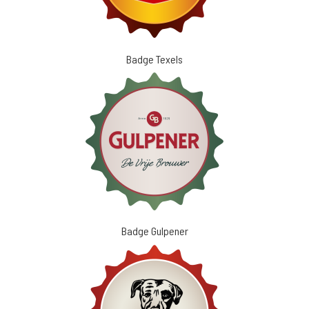
Badge Texels
Badge Gulpener