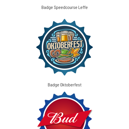
Badge Speedcourse Leffe
Badge Oktoberfest