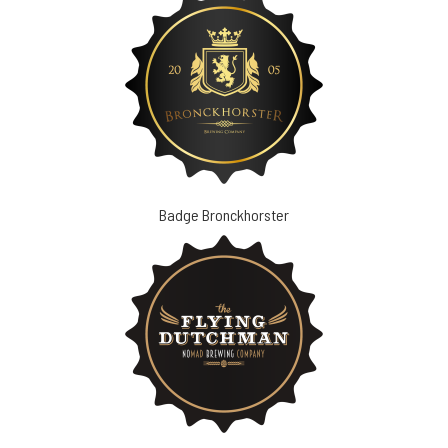
Badge Bronckhorster