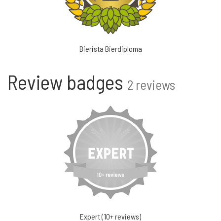
Bierista Bierdiploma
Review badges
2 reviews
Expert (10+ reviews)