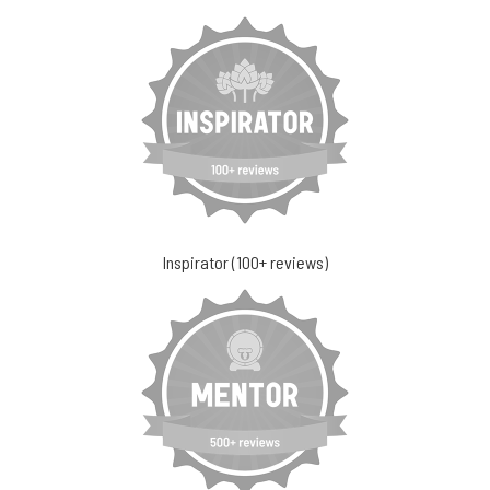
Inspirator (100+ reviews)