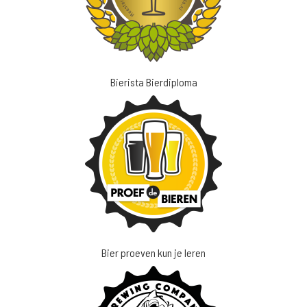
Bierista Bierdiploma
Bier proeven kun je leren