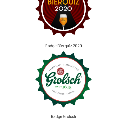
Badge Bierquiz 2020
Badge Grolsch