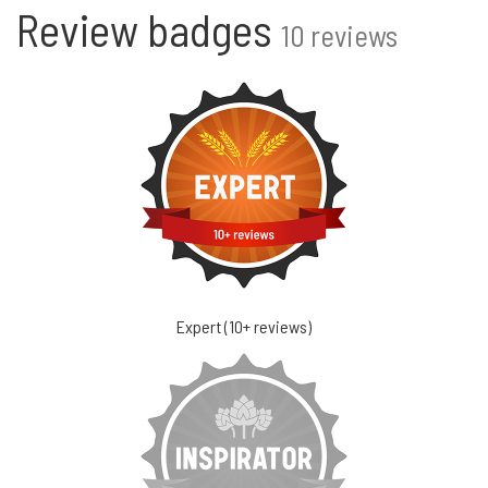
Review badges
10 reviews
Expert (10+ reviews)