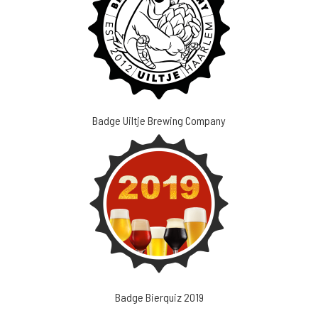
Badge Uiltje Brewing Company
Badge Bierquiz 2019