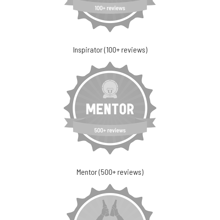
Inspirator (100+ reviews)
Mentor (500+ reviews)