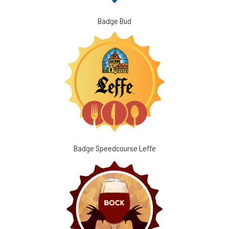
Badge Bud
Badge Speedcourse Leffe