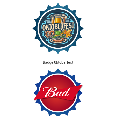
Badge Oktoberfest