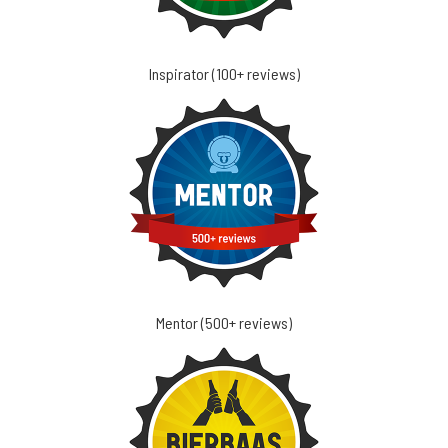
Inspirator (100+ reviews)
Mentor (500+ reviews)