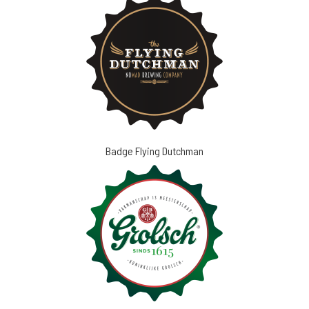
Badge Flying Dutchman