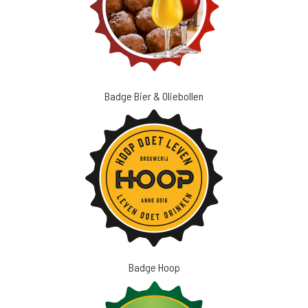
Badge Bier & Oliebollen
Badge Hoop