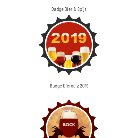
Badge Bier & Spijs
Badge Bierquiz 2019