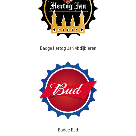
Badge Hertog Jan Abdijbieren
Badge Bud