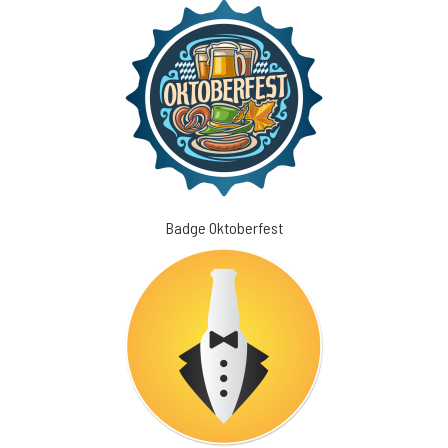
Badge Oktoberfest