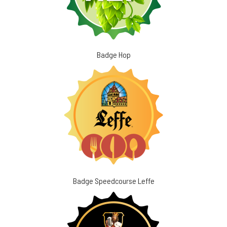
Badge Hop
Badge Speedcourse Leffe