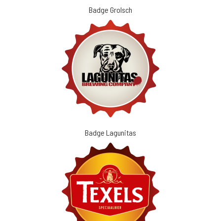
Badge Grolsch
Badge Lagunitas