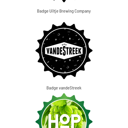
Badge Uiltje Brewing Company
Badge vandeStreek