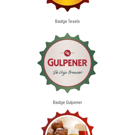
Badge Texels
Badge Gulpener