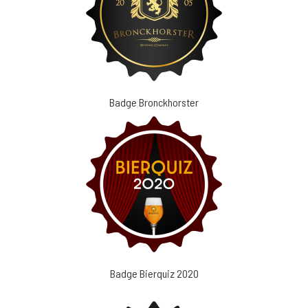
Badge Bronckhorster
Badge Bierquiz 2020