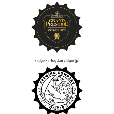
Badge Hertog Jan Vatgerijpt