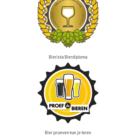
Bierista Bierdiploma
Bier proeven kun je leren