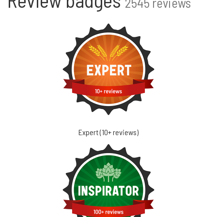
2545 reviews
Expert (10+ reviews)