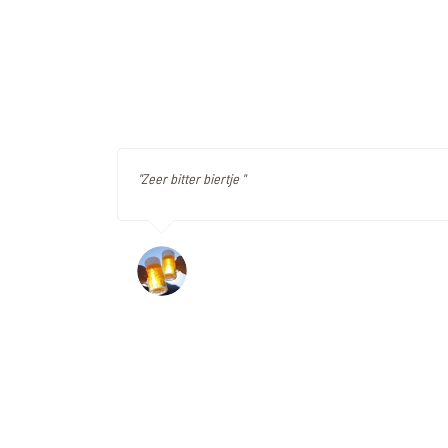
"Zeer bitter biertje "