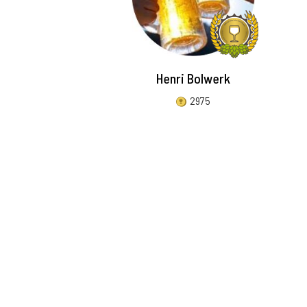
Henri Bolwerk
2975