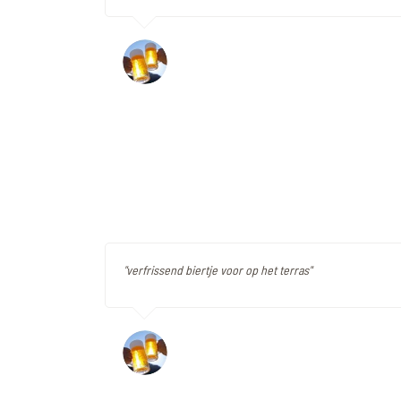
"verfrissend biertje voor op het terras"