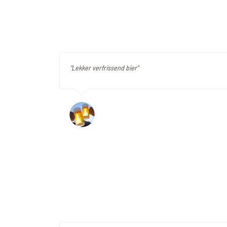
"Lekker verfrissend bier"