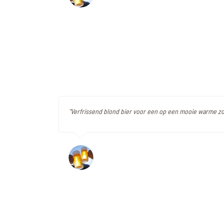
"Verfrissend blond bier voor een op een mooie warme z