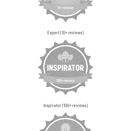
Expert (10+ reviews)
Inspirator (100+ reviews)