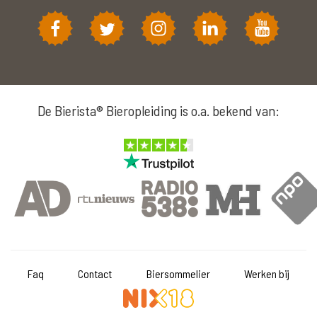
De Bierista® Bieropleiding is o.a. bekend van:
Faq
Contact
Biersommelier
Werken bij