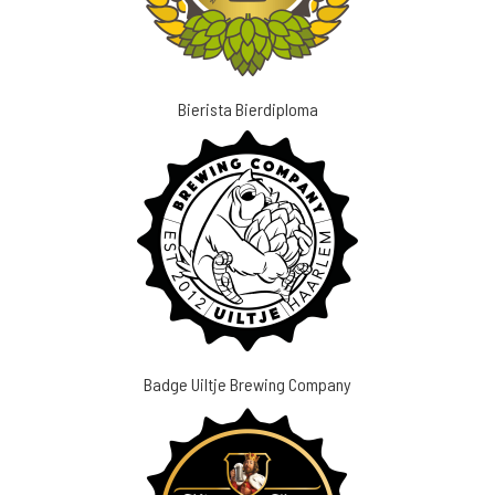
Bierista Bierdiploma
Badge Uiltje Brewing Company