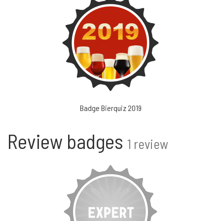
Badge Bierquiz 2019
Review badges
1 review