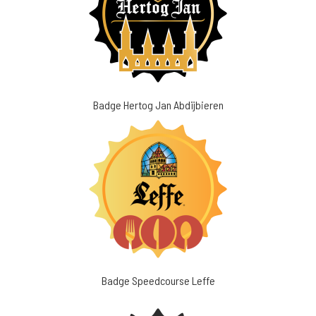
Badge Hertog Jan Abdijbieren
Badge Speedcourse Leffe