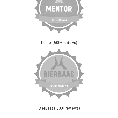
Mentor (500+ reviews)
BierBaas (1000+ reviews)