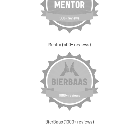
Mentor (500+ reviews)
BierBaas (1000+ reviews)