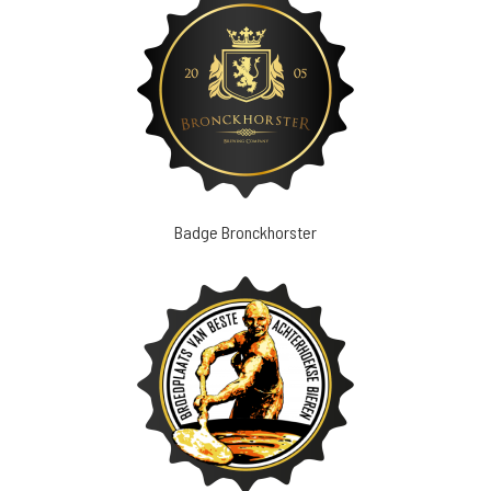
Badge Bronckhorster