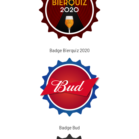
Badge Bierquiz 2020
Badge Bud