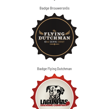
Badge Brouwersnös
Badge Flying Dutchman