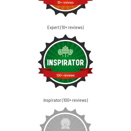
Expert (10+ reviews)
Inspirator (100+ reviews)