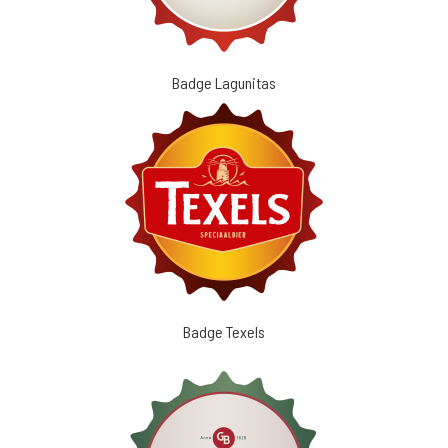
Badge Lagunitas
Badge Texels