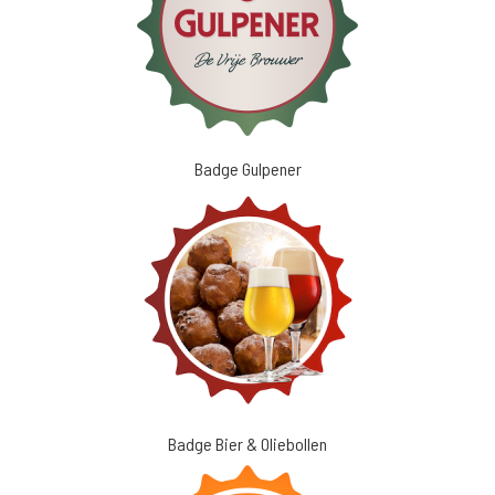
Badge Gulpener
Badge Bier & Oliebollen