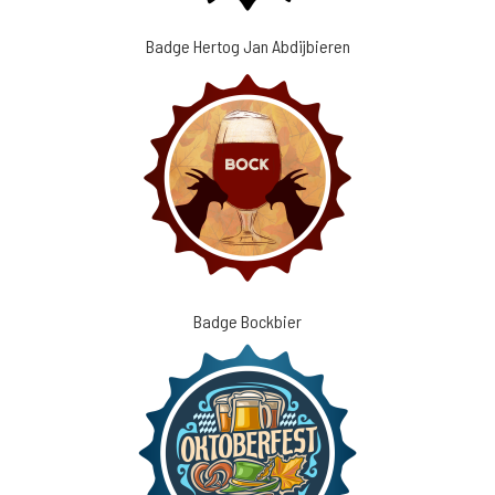
Badge Hertog Jan Abdijbieren
Badge Bockbier