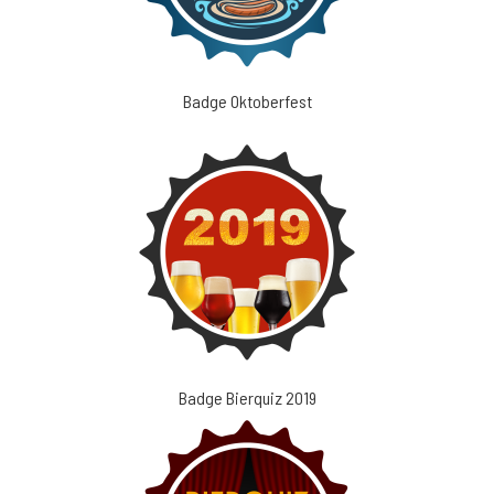
Badge Oktoberfest
Badge Bierquiz 2019