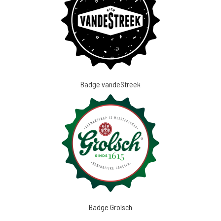
Badge vandeStreek
Badge Grolsch