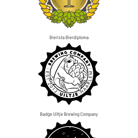
Bierista Bierdiploma
Badge Uiltje Brewing Company