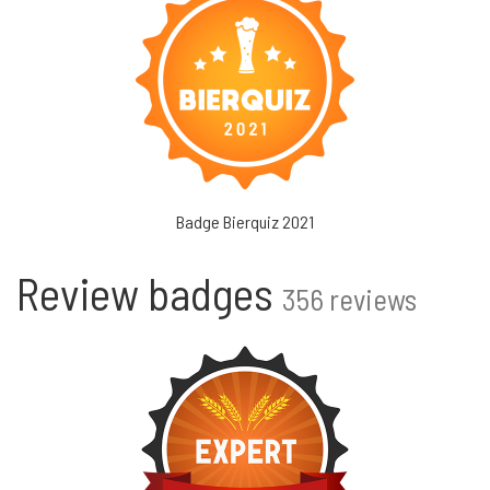
Badge Bierquiz 2021
Review badges
356 reviews