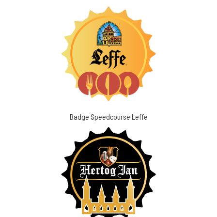
Badge Speedcourse Leffe