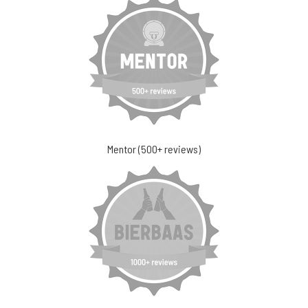
Mentor (500+ reviews)