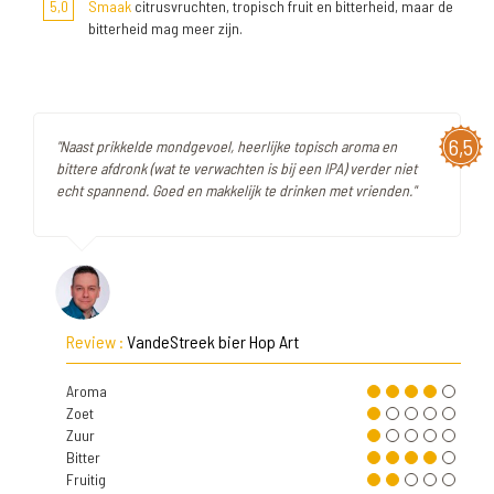
5,0
Smaak
citrusvruchten, tropisch fruit en bitterheid, maar de
bitterheid mag meer zijn.
6,5
"Naast prikkelde mondgevoel, heerlijke topisch aroma en
bittere afdronk (wat te verwachten is bij een IPA) verder niet
echt spannend. Goed en makkelijk te drinken met vrienden."
Review :
VandeStreek bier Hop Art
Aroma
Zoet
Zuur
Bitter
Fruitig