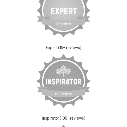
Expert (10+ reviews)
Inspirator (100+ reviews)