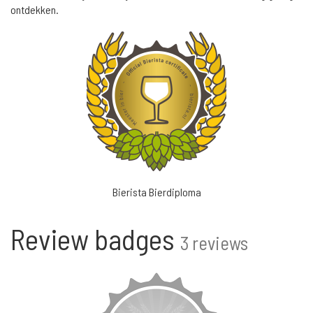
ontdekken.
Bierista Bierdiploma
Review badges
3 reviews