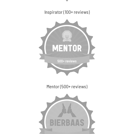
Inspirator (100+ reviews)
Mentor (500+ reviews)