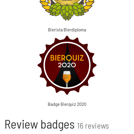
Bierista Bierdiploma
Badge Bierquiz 2020
Review badges
16 reviews