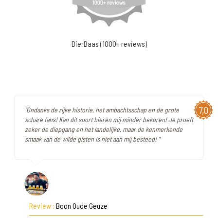
BierBaas (1000+ reviews)
7,0
"Ondanks de rijke historie, het ambachtsschap en de grote
schare fans! Kan dit soort bieren mij minder bekoren! Je proeft
zeker de diepgang en het landelijke, maar de kenmerkende
smaak van de wilde gisten is niet aan mij besteed! "
Review :
Boon Oude Geuze