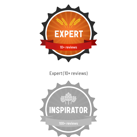
Expert (10+ reviews)