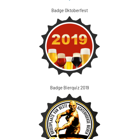
Badge Oktoberfest
Badge Bierquiz 2019