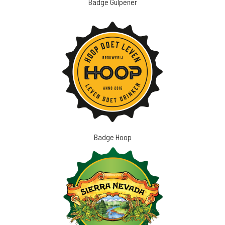
Badge Gulpener
Badge Hoop