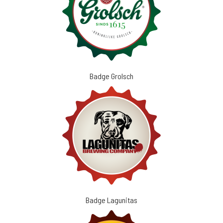
Badge Grolsch
Badge Lagunitas