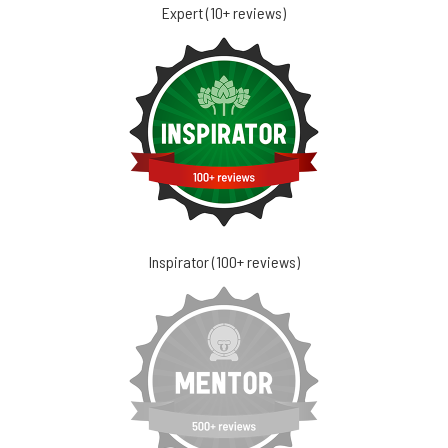
Expert (10+ reviews)
Inspirator (100+ reviews)