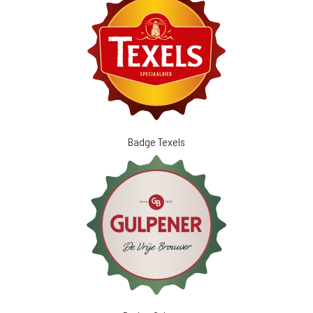
Badge Texels