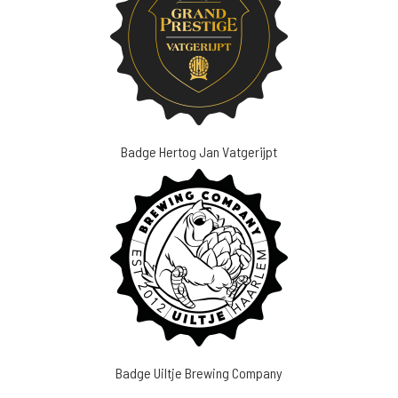
Badge Hertog Jan Vatgerijpt
Badge Uiltje Brewing Company