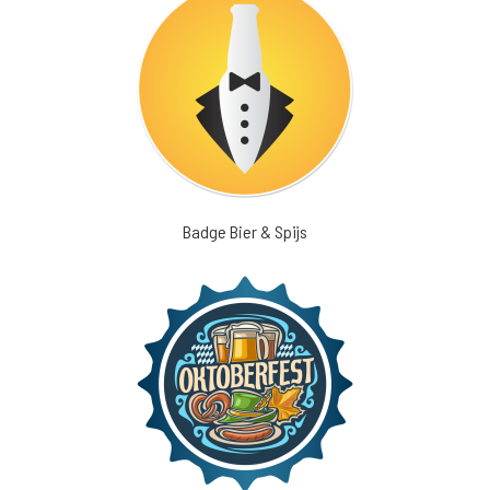
Badge Bier & Spijs