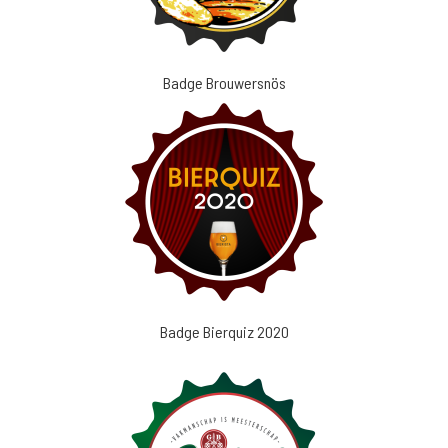
Badge Brouwersnös
Badge Bierquiz 2020