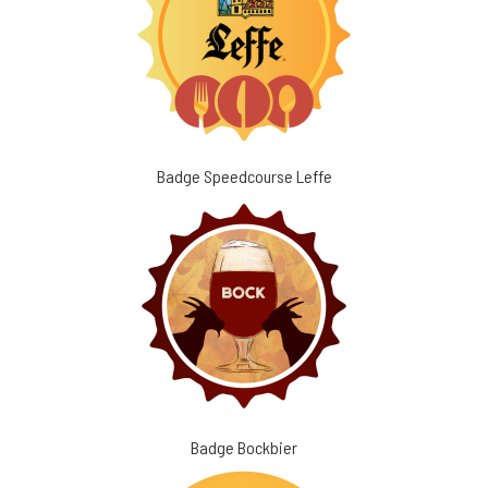
Badge Speedcourse Leffe
Badge Bockbier