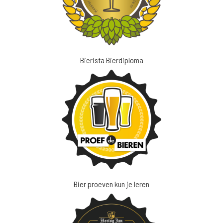
Bierista Bierdiploma
Bier proeven kun je leren