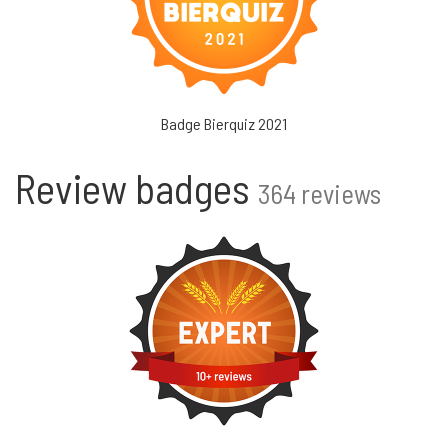
Badge Bierquiz 2021
Review badges
364 reviews