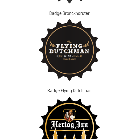
Badge Bronckhorster
Badge Flying Dutchman