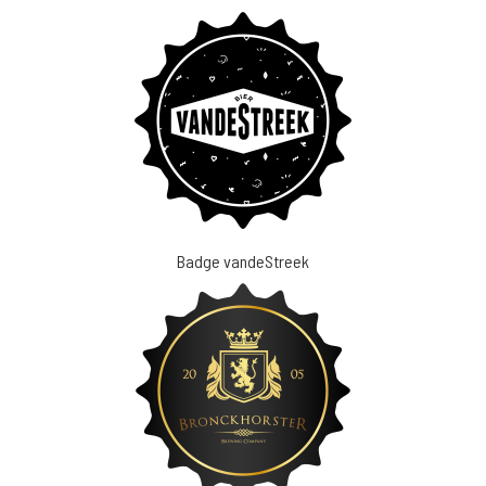
Badge vandeStreek