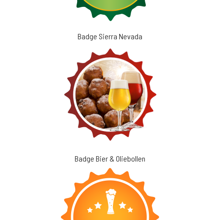
Badge Sierra Nevada
Badge Bier & Oliebollen