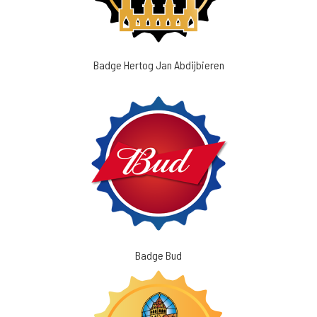
Badge Hertog Jan Abdijbieren
Badge Bud