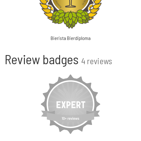
Bierista Bierdiploma
Review badges
4 reviews