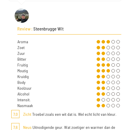
Review :
Steenbrugge Wit
Aroma
Zoet
Zuur
Bitter
Fruitig
Moutig
Kruidig
Body
Koolzuur
Alcohol
Intensit.
Nasmaak
7,0
Zicht
Troebel zoals een wit dat is. Wel echt licht van kleur.
7,6
Neus
Uitnodigende geur. Wat zoetiger en warmer dan de