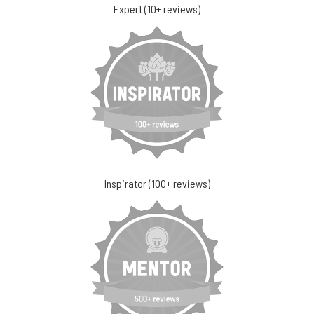
Expert (10+ reviews)
Inspirator (100+ reviews)