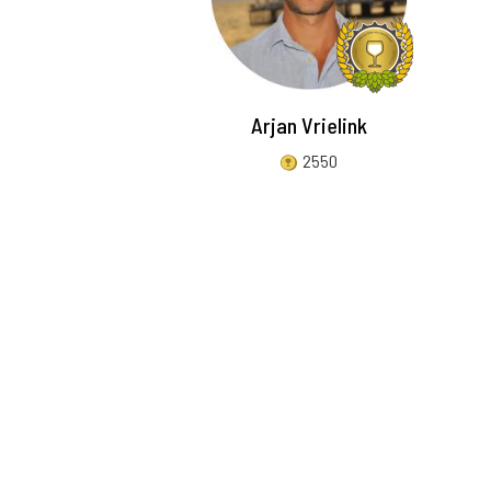
Arjan Vrielink
2550