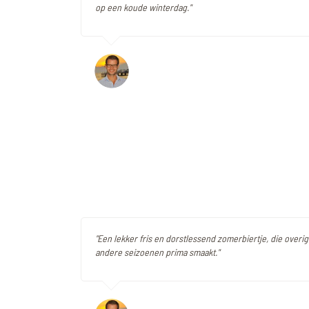
op een koude winterdag."
"Een lekker fris en dorstlessend zomerbiertje, die overig
andere seizoenen prima smaakt."