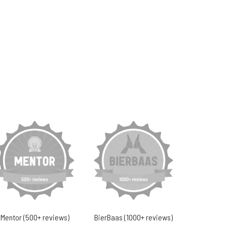
Mentor (500+ reviews)
BierBaas (1000+ reviews)