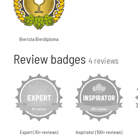
Bierista Bierdiploma
Review badges
4 reviews
Expert (10+ reviews)
Inspirator (100+ reviews)