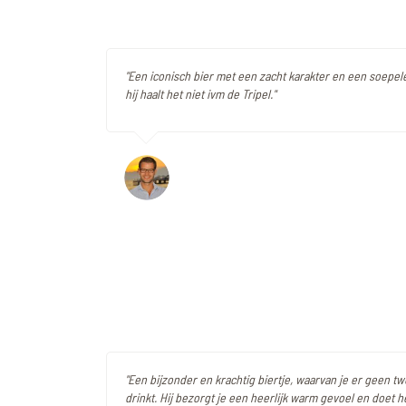
"Een iconisch bier met een zacht karakter en een soepel
hij haalt het niet ivm de Tripel."
"Een bijzonder en krachtig biertje, waarvan je er geen tw
drinkt. Hij bezorgt je een heerlijk warm gevoel en doet 