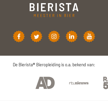
De Bierista® Bieropleiding is o.a. bekend van: