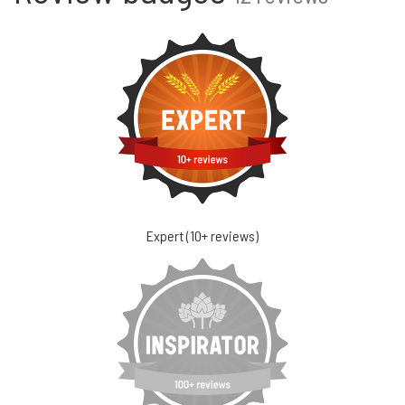
Expert (10+ reviews)