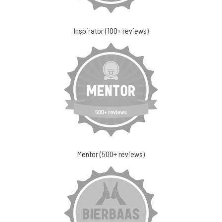
Inspirator (100+ reviews)
Mentor (500+ reviews)