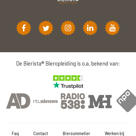
De Bierista® Bieropleiding is o.a. bekend van:
Faq
Contact
Biersommelier
Werken bij