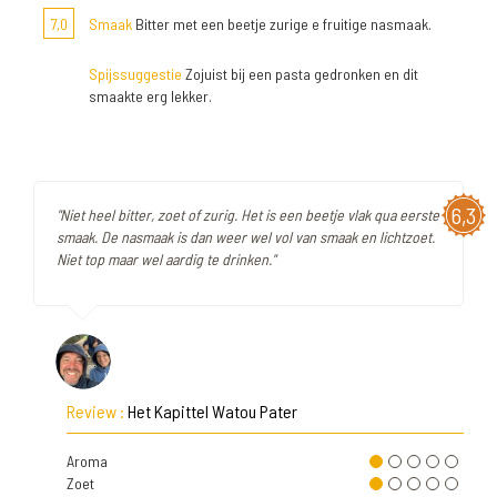
7,0
Smaak
Bitter met een beetje zurige e fruitige nasmaak.
Spijssuggestie
Zojuist bij een pasta gedronken en dit
smaakte erg lekker.
6,3
"Niet heel bitter, zoet of zurig. Het is een beetje vlak qua eerste
smaak. De nasmaak is dan weer wel vol van smaak en lichtzoet.
Niet top maar wel aardig te drinken."
Review :
Het Kapittel Watou Pater
Aroma
Zoet