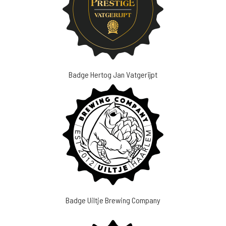
Badge Hertog Jan Vatgerijpt
Badge Uiltje Brewing Company