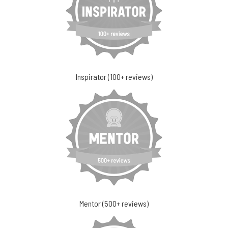
Inspirator (100+ reviews)
Mentor (500+ reviews)