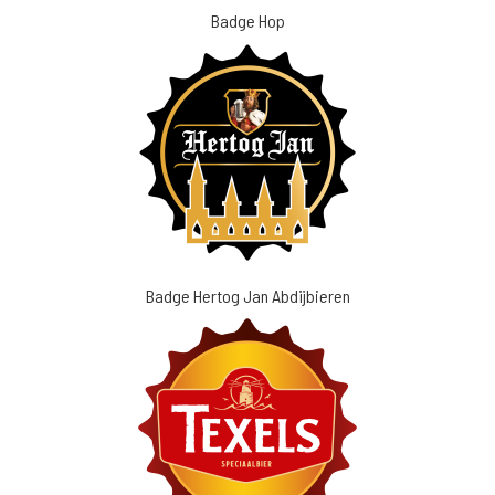
Badge Hop
Badge Hertog Jan Abdijbieren