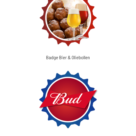
Badge Bier & Oliebollen