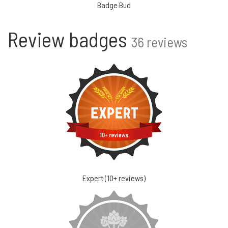
Badge Bud
Review badges
36 reviews
Expert (10+ reviews)