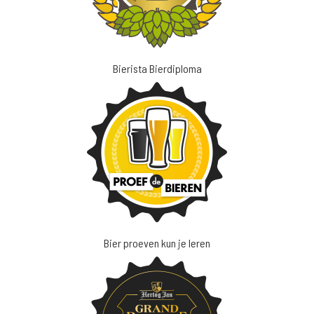
Bierista Bierdiploma
Bier proeven kun je leren