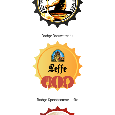
Badge Brouwersnös
Badge Speedcourse Leffe