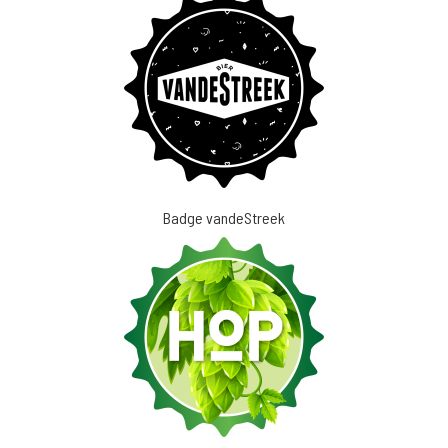
Badge vandeStreek