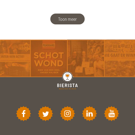
Toon meer