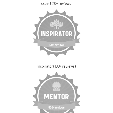
Expert (10+ reviews)
Inspirator (100+ reviews)