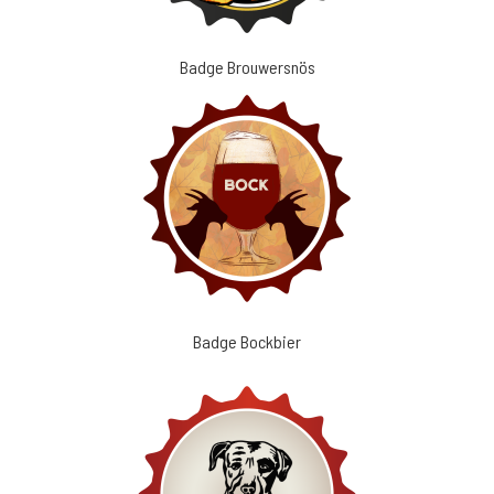
Badge Brouwersnös
Badge Bockbier