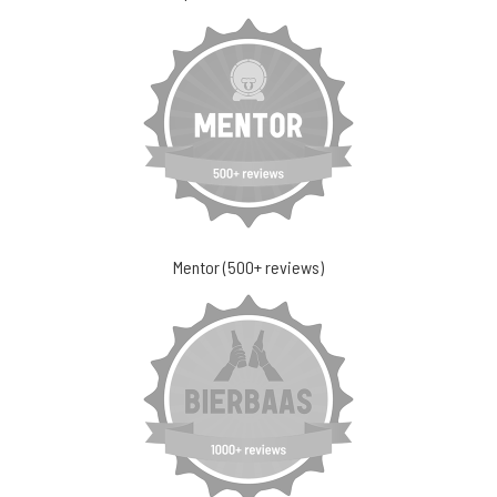
Mentor (500+ reviews)