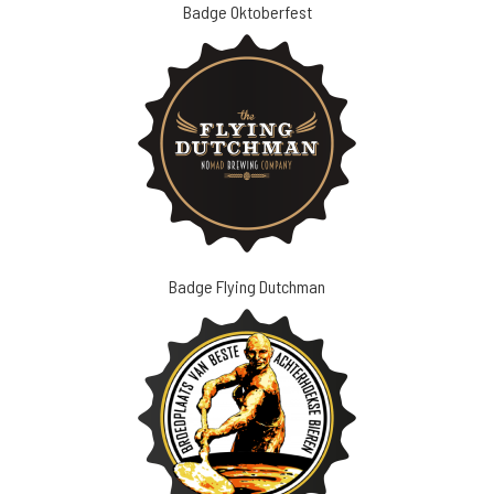
Badge Oktoberfest
Badge Flying Dutchman