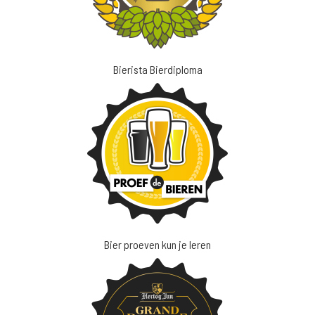
Bierista Bierdiploma
Bier proeven kun je leren