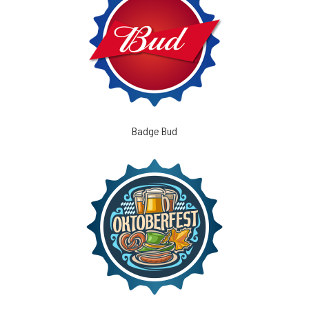
Badge Bud