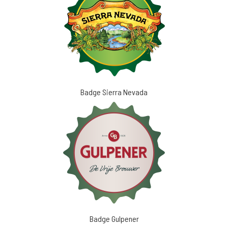
Badge Sierra Nevada
Badge Gulpener