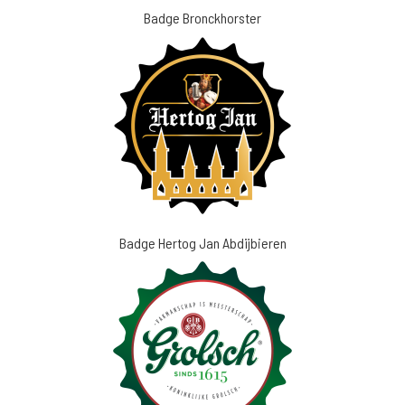
Badge Bronckhorster
Badge Hertog Jan Abdijbieren