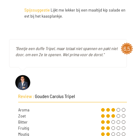
Spijssuggestie
Lijkt me lekker bij een maaltijd kip salade en
evt bij het kaasplankje.
6,5
"Beetje een duffe Tripel, maar totaal niet spannen en pakt niet
door, om een 2e te openen. Wel prima voor de dorst."
Review :
Gouden Carolus Tripel
Aroma
Zoet
Bitter
Fruitig
Moutig