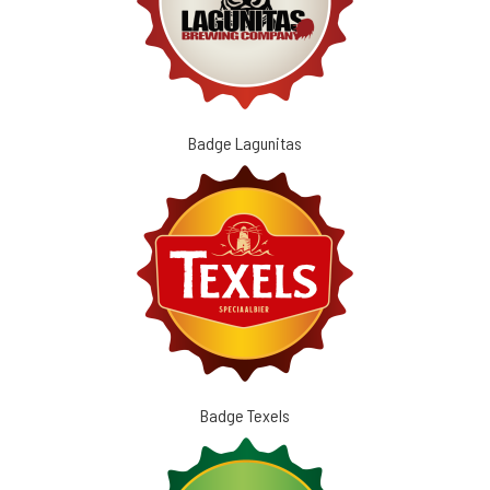
Badge Lagunitas
Badge Texels