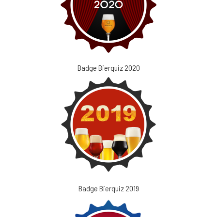
Badge Bierquiz 2020
Badge Bierquiz 2019