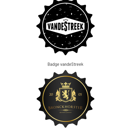
Badge vandeStreek