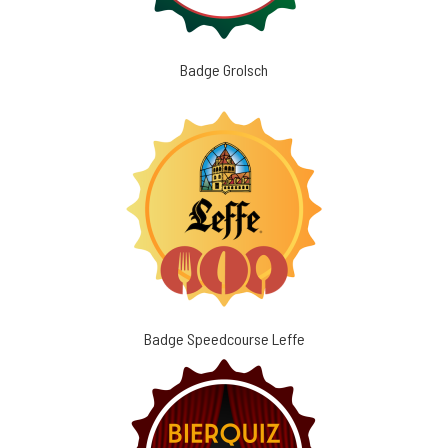
Badge Grolsch
Badge Speedcourse Leffe