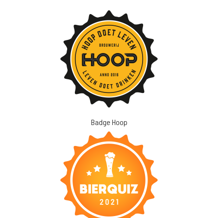
Badge Hoop