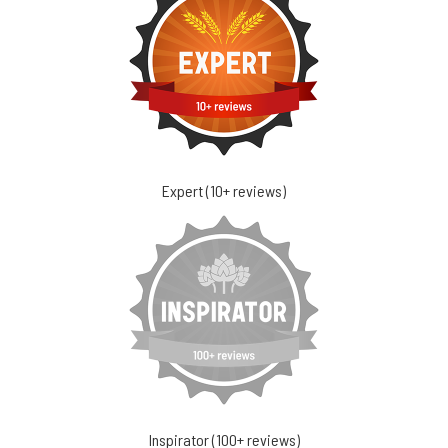
Expert (10+ reviews)
Inspirator (100+ reviews)