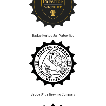
Badge Hertog Jan Vatgerijpt
Badge Uiltje Brewing Company