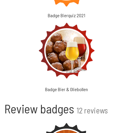
Badge Bierquiz 2021
Badge Bier & Oliebollen
Review badges
12 reviews