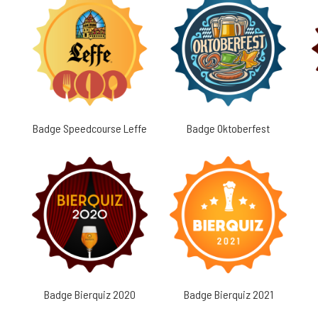
Badge Speedcourse Leffe
Badge Oktoberfest
Badge Bierquiz 2020
Badge Bierquiz 2021