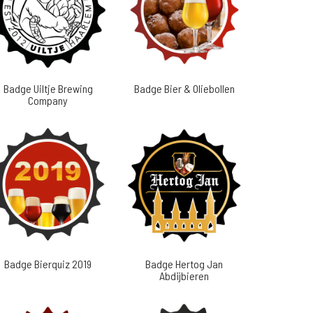
Badge Uiltje Brewing
Badge Bier & Oliebollen
Company
Badge Bierquiz 2019
Badge Hertog Jan
Abdijbieren