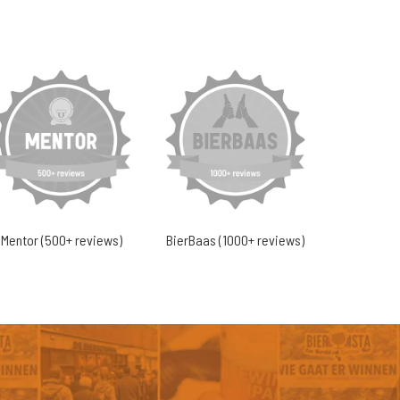
Mentor (500+ reviews)
BierBaas (1000+ reviews)