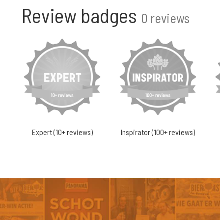
Review badges
0 reviews
Expert (10+ reviews)
Inspirator (100+ reviews)