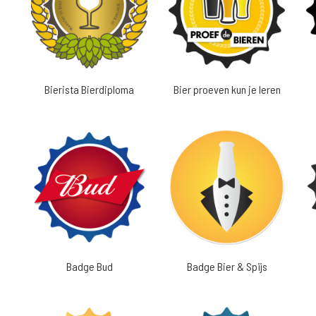
Bierista Bierdiploma
Bier proeven kun je leren
Badge Bud
Badge Bier & Spijs