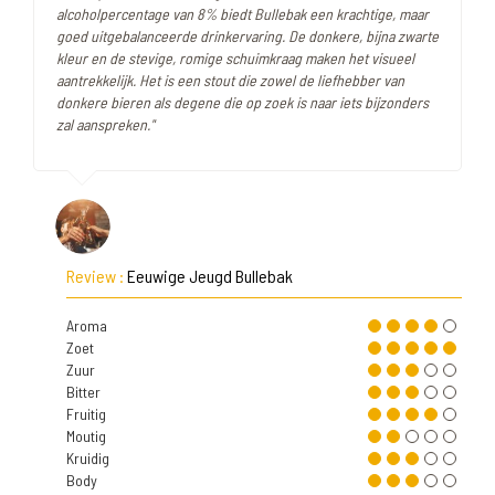
alcoholpercentage van 8% biedt Bullebak een krachtige, maar
goed uitgebalanceerde drinkervaring. De donkere, bijna zwarte
kleur en de stevige, romige schuimkraag maken het visueel
aantrekkelijk. Het is een stout die zowel de liefhebber van
donkere bieren als degene die op zoek is naar iets bijzonders
zal aanspreken."
Review :
Eeuwige Jeugd Bullebak
Aroma
Zoet
Zuur
Bitter
Fruitig
Moutig
Kruidig
Body