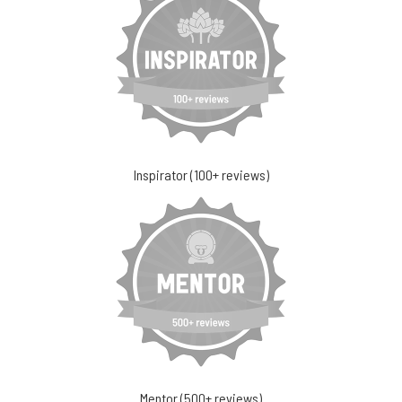
Inspirator (100+ reviews)
Mentor (500+ reviews)