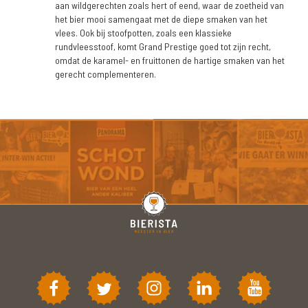
aan wildgerechten zoals hert of eend, waar de zoetheid van
het bier mooi samengaat met de diepe smaken van het
vlees. Ook bij stoofpotten, zoals een klassieke
rundvleesstoof, komt Grand Prestige goed tot zijn recht,
omdat de karamel- en fruittonen de hartige smaken van het
gerecht complementeren.