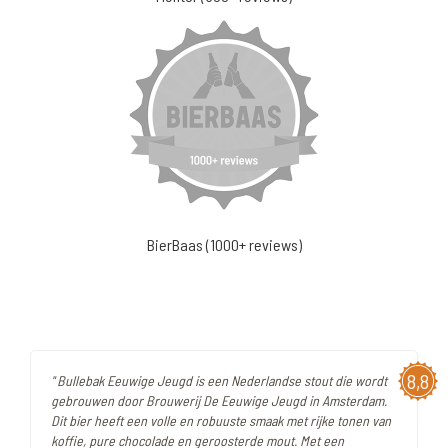
BierBaas (1000+ reviews)
8,8
" Bullebak Eeuwige Jeugd is een Nederlandse stout die wordt
gebrouwen door Brouwerij De Eeuwige Jeugd in Amsterdam.
Dit bier heeft een volle en robuuste smaak met rijke tonen van
koffie, pure chocolade en geroosterde mout. Met een