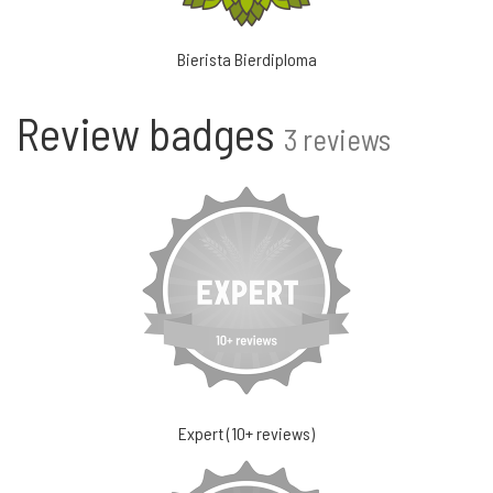
Bierista Bierdiploma
Review badges
3 reviews
Expert (10+ reviews)