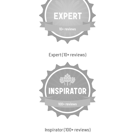
Expert (10+ reviews)
Inspirator (100+ reviews)