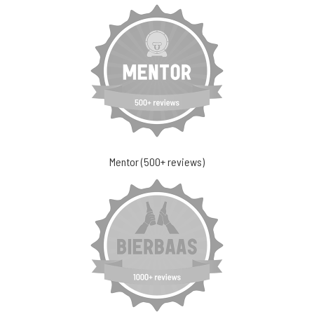
Mentor (500+ reviews)