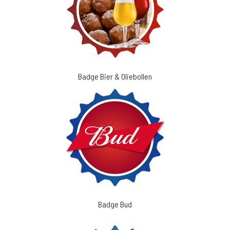
Badge Bier & Oliebollen
Badge Bud