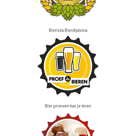
Bierista Bierdiploma
Bier proeven kun je leren