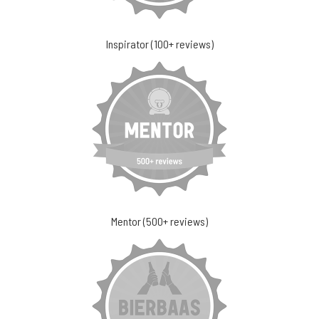
Inspirator (100+ reviews)
Mentor (500+ reviews)