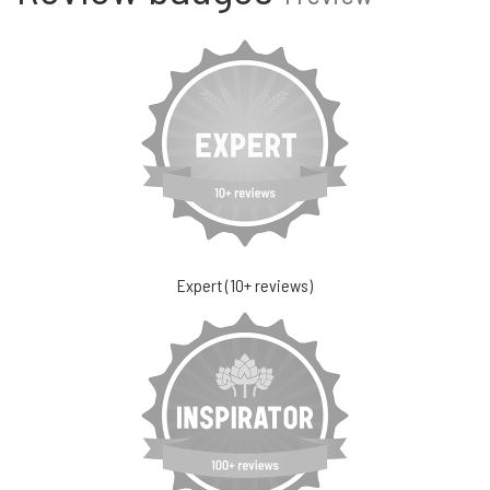
Expert (10+ reviews)