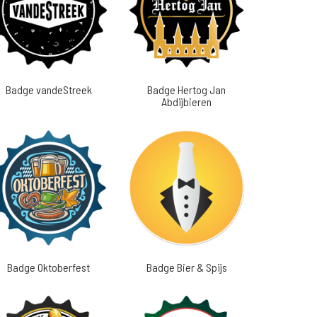
Badge vandeStreek
Badge Hertog Jan
Abdijbieren
Badge Oktoberfest
Badge Bier & Spijs