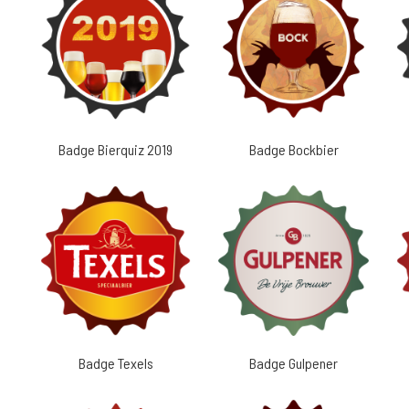
Badge Bierquiz 2019
Badge Bockbier
Badge Texels
Badge Gulpener