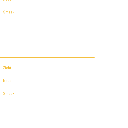
Smaak
Zicht
Neus
Smaak