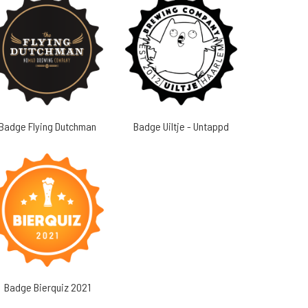
Badge Flying Dutchman
Badge Uiltje - Untappd
Badge Bierquiz 2021