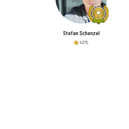
Stefan Schenzel
4375