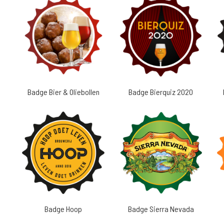
Badge Bier & Oliebollen
Badge Bierquiz 2020
Badge Hoop
Badge Sierra Nevada