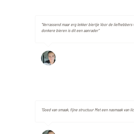
"Verrassend maar erg lekker biertje Voor de liefhebbers 
donkere bieren is dit een aanrader"
"Goed van smaak, fijne structuur Met een nasmaak van lic