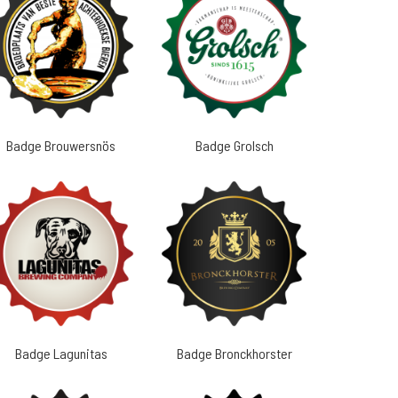
Badge Brouwersnös
Badge Grolsch
Badge Lagunitas
Badge Bronckhorster