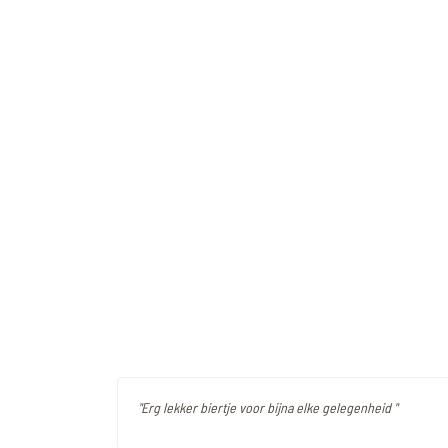
"Erg lekker biertje voor bijna elke gelegenheid "