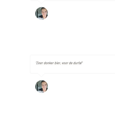
"Zeer donker bier, voor de durfal"