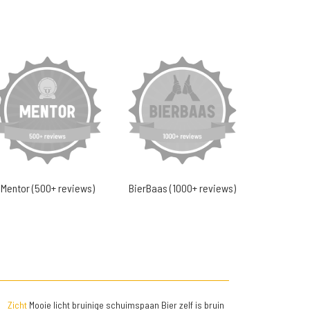
Mentor (500+ reviews)
BierBaas (1000+ reviews)
Zicht
Mooie licht bruinige schuimspaan Bier zelf is bruin