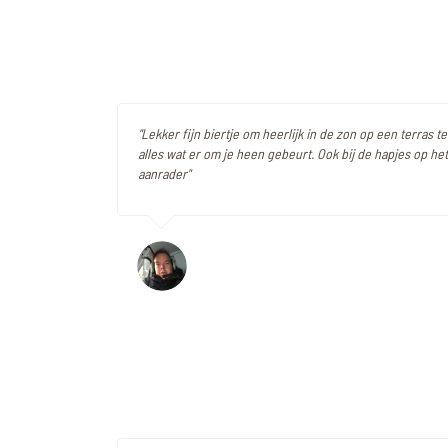
"Lekker fijn biertje om heerlijk in de zon op een terras 
alles wat er om je heen gebeurt. Ook bij de hapjes op het 
aanrader"