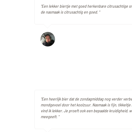
"Een lekker biertje met goed herkenbare citrusachtige 
de nasmaak is citrusachtig en goed. "
"Een heerlijk bier dat de zondagmiddag nog verder verb
mondgevoel door het koolzuur. Nasmaak is fijn, tikkeltje 
vind ik lekker. Je proeft ook een bepaalde kruidigheid, w
meegeeft. "