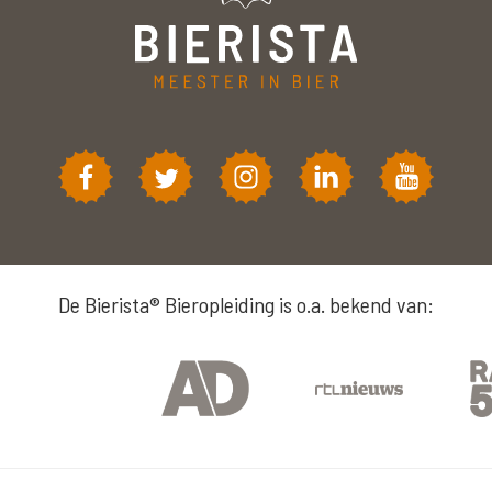
De Bierista® Bieropleiding is o.a. bekend van: