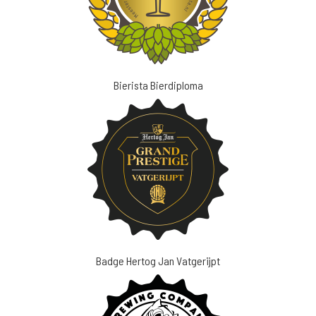
Bierista Bierdiploma
Badge Hertog Jan Vatgerijpt