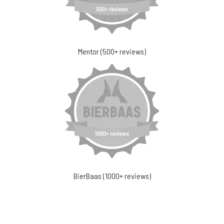
Mentor (500+ reviews)
BierBaas (1000+ reviews)