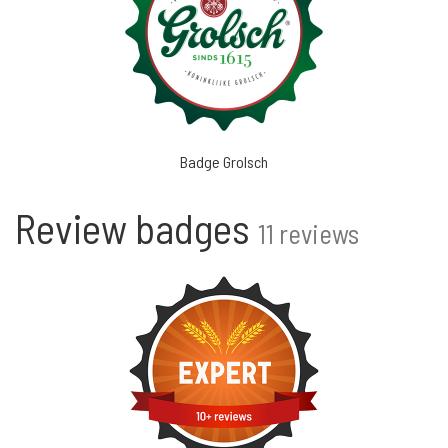
Badge Grolsch
Review badges
11 reviews