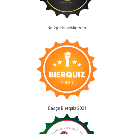
Badge Bronckhorster
Badge Bierquiz 2021