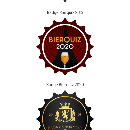
Badge Bierquiz 2019
Badge Bierquiz 2020