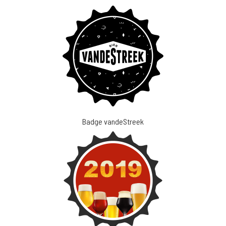
Badge vandeStreek