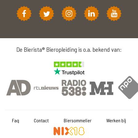
De Bierista® Bieropleiding is o.a. bekend van:
Faq
Contact
Biersommelier
Werken bij