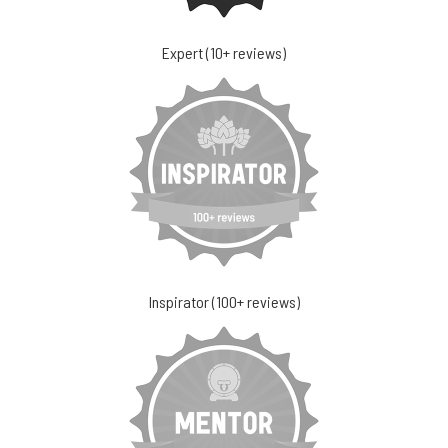
Expert (10+ reviews)
Inspirator (100+ reviews)