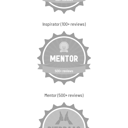
Inspirator (100+ reviews)
Mentor (500+ reviews)