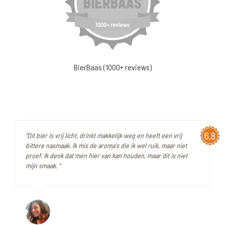
BierBaas (1000+ reviews)
6,8
"Dit bier is vrij licht, drinkt makkelijk weg en heeft een vrij
bittere nasmaak. Ik mis de aroma's die ik wel ruik, maar niet
proef. Ik denk dat men hier van kan houden, maar dit is niet
mijn smaak. "