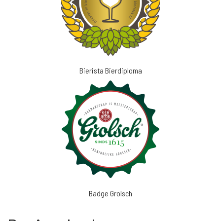
Bierista Bierdiploma
Badge Grolsch