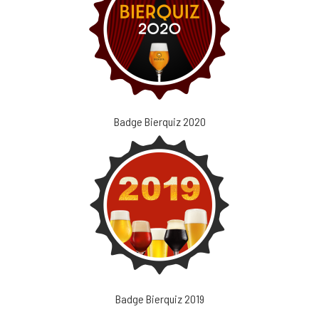
Badge Bierquiz 2020
Badge Bierquiz 2019