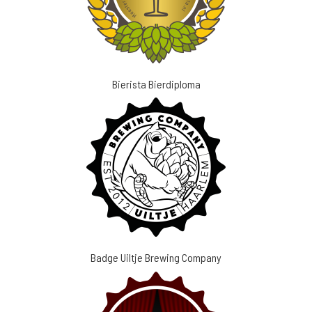
Bierista Bierdiploma
Badge Uiltje Brewing Company