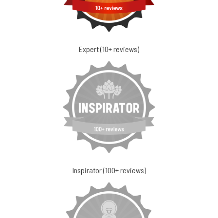
Expert (10+ reviews)
Inspirator (100+ reviews)