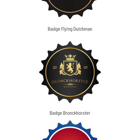
Badge Flying Dutchman
Badge Bronckhorster