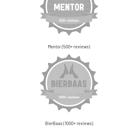
Mentor (500+ reviews)
BierBaas (1000+ reviews)