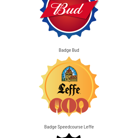
Badge Bud
Badge Speedcourse Leffe