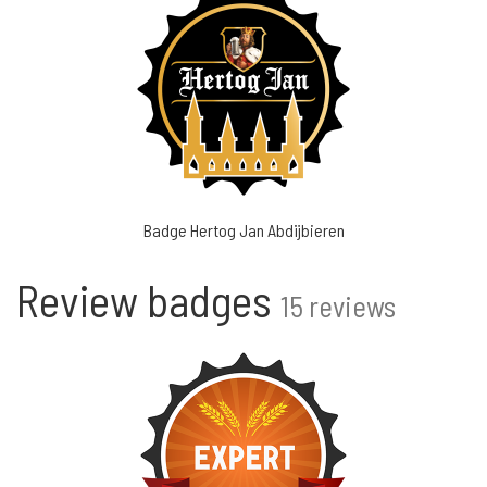
Badge Hertog Jan Abdijbieren
Review badges
15 reviews