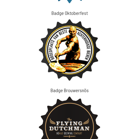
Badge Oktoberfest
Badge Brouwersnös