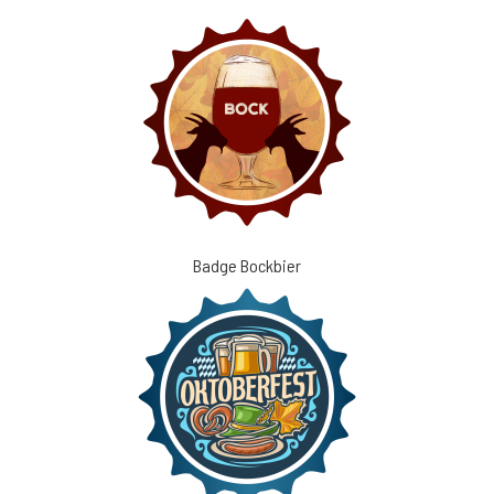
Badge Bockbier