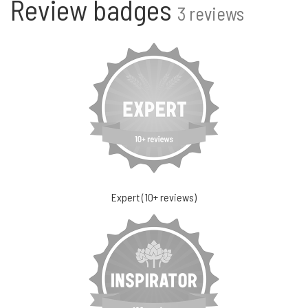
Review badges
3 reviews
Expert (10+ reviews)