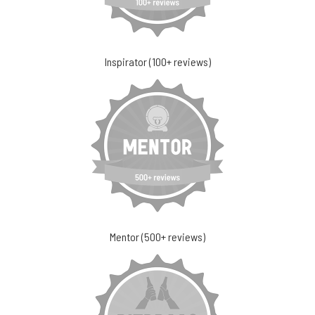
Inspirator (100+ reviews)
Mentor (500+ reviews)