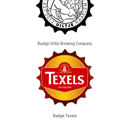
Badge Uiltje Brewing Company
Badge Texels