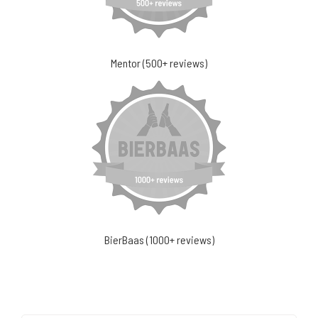
Mentor (500+ reviews)
BierBaas (1000+ reviews)