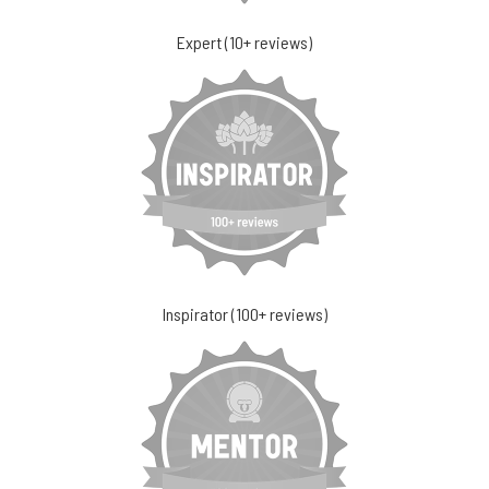
Expert (10+ reviews)
Inspirator (100+ reviews)