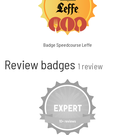
Badge Speedcourse Leffe
Review badges
1 review