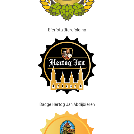
Bierista Bierdiploma
Badge Hertog Jan Abdijbieren