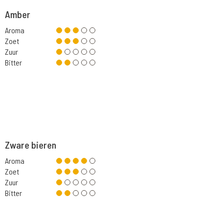
Amber
Aroma
Zoet
Zuur
Bitter
Zware bieren
Aroma
Zoet
Zuur
Bitter