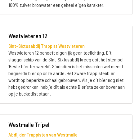
100% zuiver bronwater een geheel eigen karakter.
Westvleteren 12
Sint-Sixtusabdij Trappist Westvleteren
Westvleteren 12 behoeft eigenlijk geen toelichting. Dit
vlaggenschip van de Sint-Sixtusabdij kreeg ooit het stempel
'Beste bier ter wereld'. Sindsdien is het misschien wel meest
begeerde bier op onze aarde. Het zware trappistenbier
wordt op beperkte schaal gebrouwen. Als je dit bier nog niet
hebt gedronken, heb je dit als echte Bierista zeker bovenaan
op je bucketlist staan.
Westmalle Tripel
Abdij der Trappisten van Westmalle