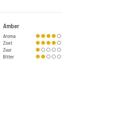
Amber
Aroma
Zoet
Zuur
Bitter