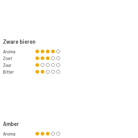
Zware bieren
Aroma
Zoet
Zuur
Bitter
Amber
Aroma