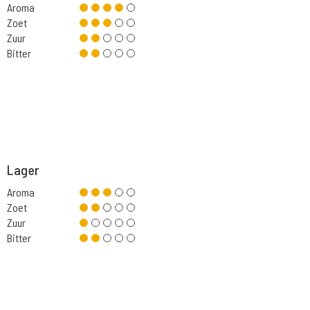
Aroma
Zoet
Zuur
Bitter
Lager
Aroma
Zoet
Zuur
Bitter