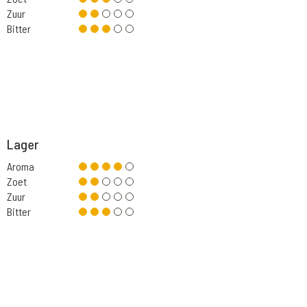
Zuur
Bitter
Lager
Aroma
Zoet
Zuur
Bitter