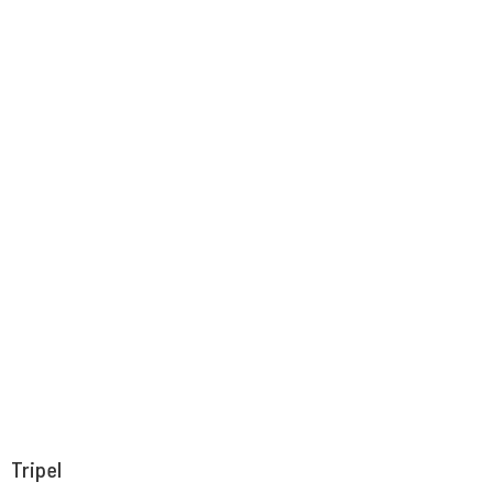
Tripel