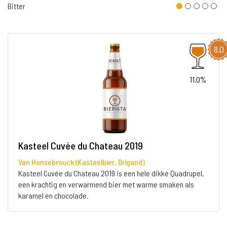
Bitter
8,0
11.0%
Kasteel Cuvée du Chateau 2019
Van Honsebrouck (Kasteelbier, Brigand)
Kasteel Cuvée du Chateau 2019 is een hele dikke Quadrupel,
een krachtig en verwarmend bier met warme smaken als
karamel en chocolade.