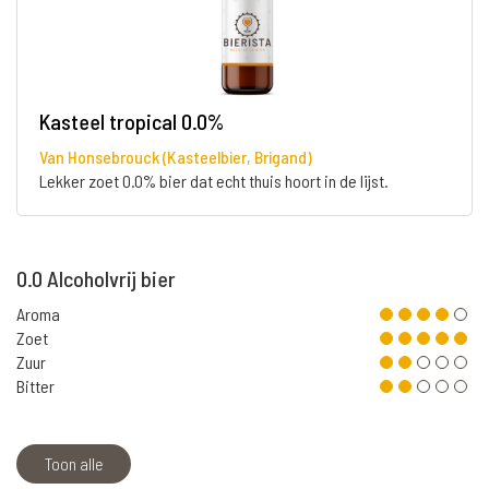
Kasteel tropical 0.0%
Van Honsebrouck (Kasteelbier, Brigand)
Lekker zoet 0.0% bier dat echt thuis hoort in de lijst.
0.0 Alcoholvrij bier
Aroma
Zoet
Zuur
Bitter
Toon alle