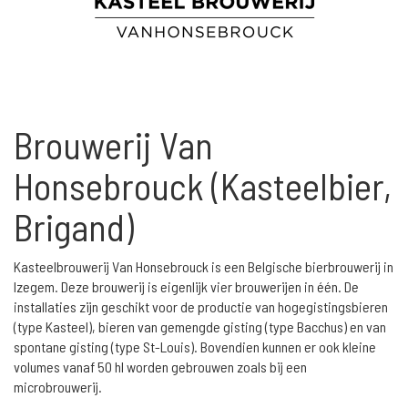
Brouwerij Van
Honsebrouck (Kasteelbier,
Brigand)
Kasteelbrouwerij Van Honsebrouck is een Belgische bierbrouwerij in
Izegem. Deze brouwerij is eigenlijk vier brouwerijen in één. De
installaties zijn geschikt voor de productie van hogegistingsbieren
(type Kasteel), bieren van gemengde gisting (type Bacchus) en van
spontane gisting (type St-Louis). Bovendien kunnen er ook kleine
volumes vanaf 50 hl worden gebrouwen zoals bij een
microbrouwerij.