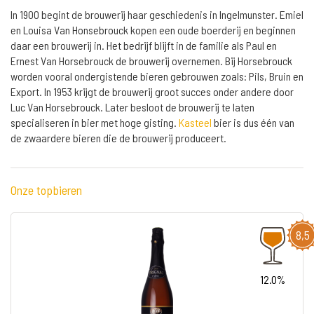
In 1900 begint de brouwerij haar geschiedenis in Ingelmunster. Emiel
en Louisa Van Honsebrouck kopen een oude boerderij en beginnen
daar een brouwerij in. Het bedrijf blijft in de familie als Paul en
Ernest Van Horsebrouck de brouwerij overnemen. Bij Horsebrouck
worden vooral ondergistende bieren gebrouwen zoals: Pils, Bruin en
Export. In 1953 krijgt de brouwerij groot succes onder andere door
Luc Van Horsebrouck. Later besloot de brouwerij te laten
specialiseren in bier met hoge gisting.
Kasteel
bier is dus één van
de zwaardere bieren die de brouwerij produceert.
Onze topbieren
8,5
12.0%