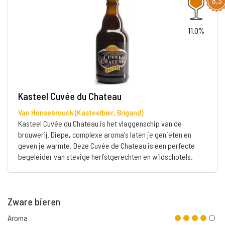
8,3
11.0%
Kasteel Cuvée du Chateau
Van Honsebrouck (Kasteelbier, Brigand)
Kasteel Cuvée du Chateau is het vlaggenschip van de
brouwerij. Diepe, complexe aroma's laten je genieten en
geven je warmte. Deze Cuvée de Chateau is een perfecte
begeleider van stevige herfstgerechten en wildschotels.
Zware bieren
Aroma