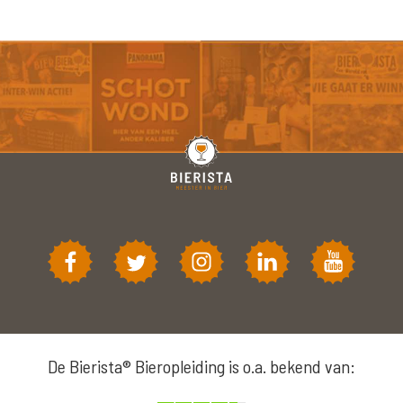
De Bierista® Bieropleiding is o.a. bekend van: