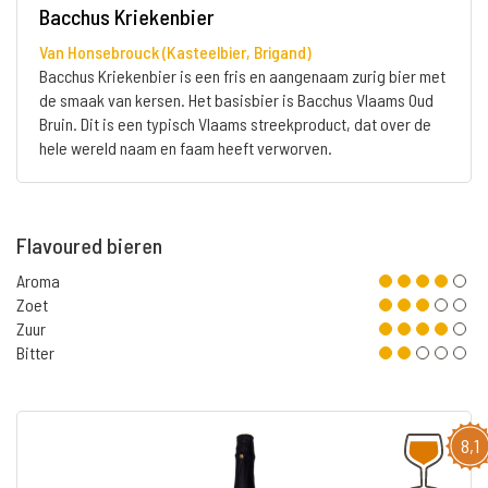
Bacchus Kriekenbier
Van Honsebrouck (Kasteelbier, Brigand)
Bacchus Kriekenbier is een fris en aangenaam zurig bier met
de smaak van kersen. Het basisbier is Bacchus Vlaams Oud
Bruin. Dit is een typisch Vlaams streekproduct, dat over de
hele wereld naam en faam heeft verworven.
Flavoured bieren
Aroma
Zoet
Zuur
Bitter
8,1