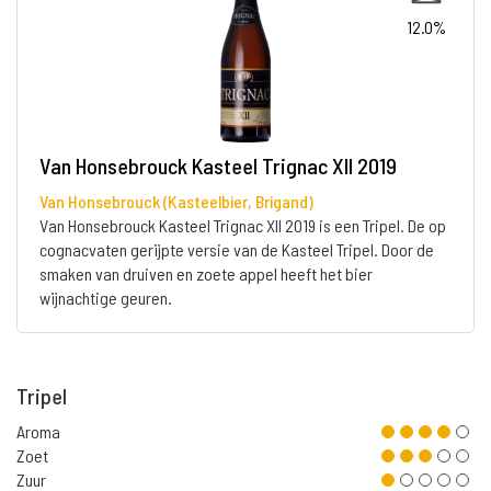
12.0%
Van Honsebrouck Kasteel Trignac XII 2019
Van Honsebrouck (Kasteelbier, Brigand)
Van Honsebrouck Kasteel Trignac XII 2019 is een Tripel. De op
cognacvaten gerijpte versie van de Kasteel Tripel. Door de
smaken van druiven en zoete appel heeft het bier
wijnachtige geuren.
Tripel
Aroma
Zoet
Zuur