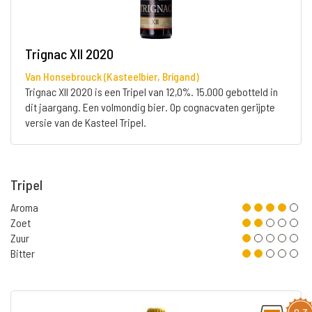
Trignac XII 2020
Van Honsebrouck (Kasteelbier, Brigand)
Trignac XII 2020 is een Tripel van 12,0%. 15.000 gebotteld in
dit jaargang. Een volmondig bier. Op cognacvaten gerijpte
versie van de Kasteel Tripel.
Tripel
Aroma
Zoet
Zuur
Bitter