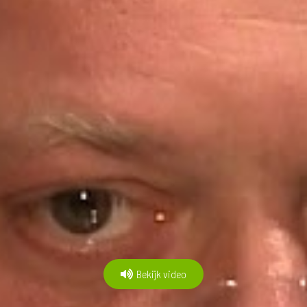
Bekijk video