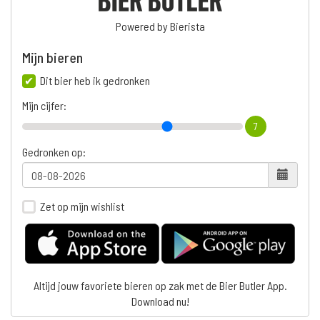
Powered by Bierista
Mijn bieren
Dit bier heb ik gedronken
Mijn cijfer:
7
Gedronken op:
Zet op mijn wishlist
Altijd jouw favoriete bieren op zak met de Bier Butler App.
Download nu!