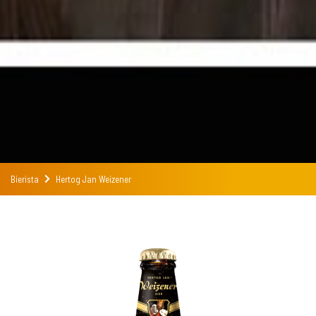
Bierista
Hertog Jan Weizener