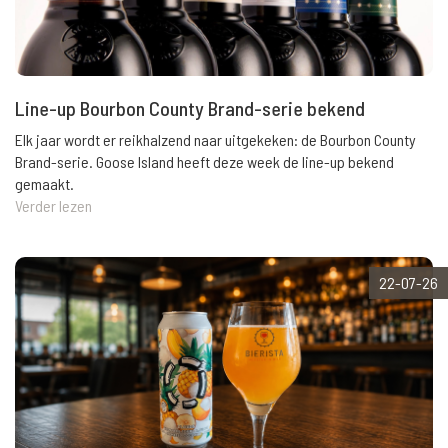
Line-up Bourbon County Brand-serie bekend
Elk jaar wordt er reikhalzend naar uitgekeken: de Bourbon County
Brand-serie. Goose Island heeft deze week de line-up bekend
gemaakt.
Verder lezen
22-07-26