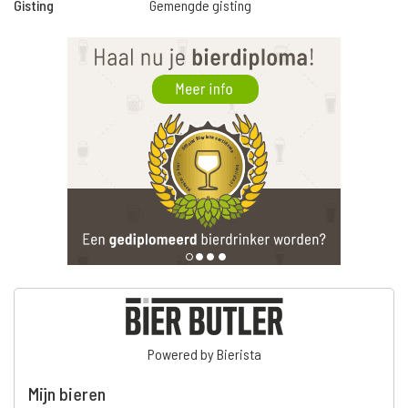
Gisting
Gemengde gisting
Powered by Bierista
Mijn bieren