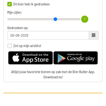
Dit bier heb ik gedronken
Mijn cijfer:
7
Gedronken op:
Zet op mijn wishlist
Altijd jouw favoriete bieren op zak met de Bier Butler App.
Download nu!