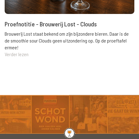
Proefnotitie - Brouwerij Lost - Clouds
Brouwerij Lost staat bekend om zijn bijzondere bieren. Daar is de
de smoothie sour Clouds geen uitzondering op. Op de proeftafel
ermee!
Verder lezen