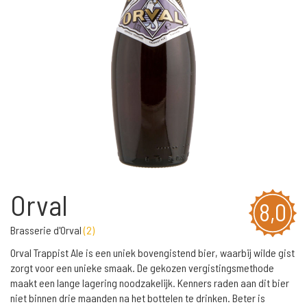
Orval
8,0
Brasserie d'Orval
(
2
)
Orval Trappist Ale is een uniek bovengistend bier, waarbij wilde gist
zorgt voor een unieke smaak. De gekozen vergistingsmethode
maakt een lange lagering noodzakelijk. Kenners raden aan dit bier
niet binnen drie maanden na het bottelen te drinken. Beter is