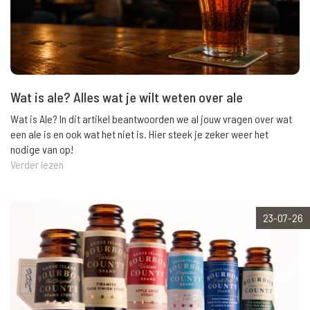
Wat is ale? Alles wat je wilt weten over ale
Wat is Ale? In dit artikel beantwoorden we al jouw vragen over wat
een ale is en ook wat het niet is. Hier steek je zeker weer het
nodige van op!
Verder lezen
23-07-26