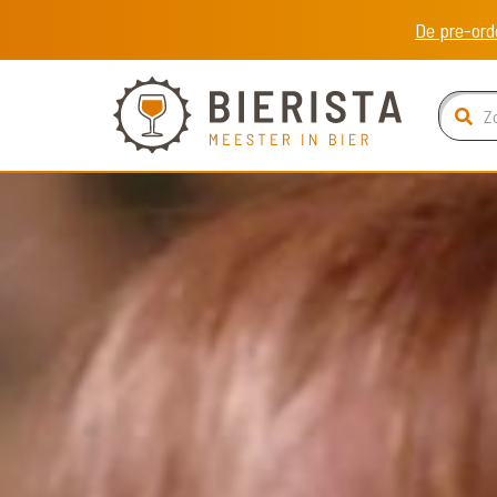
De pre-ord