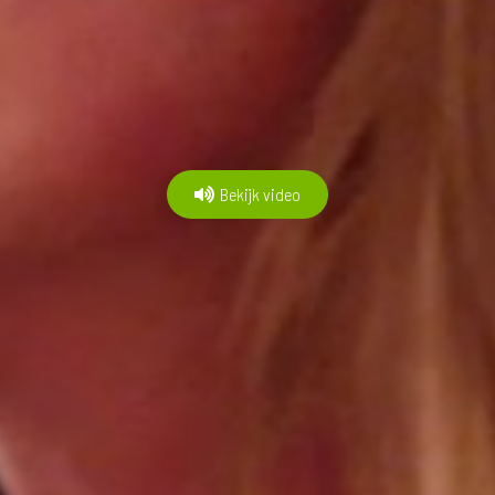
Bekijk video