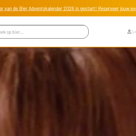
er van de Bier Adventskalender 2026 is gestart! Reserveer jouw 
Lo