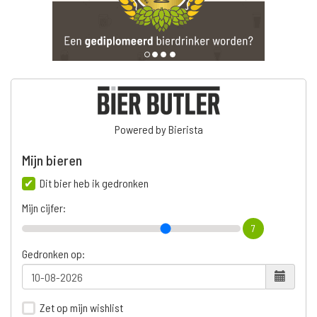
Powered by Bierista
Mijn bieren
Dit bier heb ik gedronken
Mijn cijfer:
7
Gedronken op:
Zet op mijn wishlist