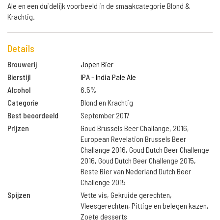
Ale en een duidelijk voorbeeld in de smaakcategorie Blond &
Krachtig.
Details
Brouwerij
Jopen Bier
Bierstijl
IPA - India Pale Ale
Alcohol
6.5%
Categorie
Blond en Krachtig
Best beoordeeld
September 2017
Prijzen
Goud Brussels Beer Challange, 2016,
European Revelation Brussels Beer
Challange 2016, Goud Dutch Beer Challenge
2016, Goud Dutch Beer Challenge 2015,
Beste Bier van Nederland Dutch Beer
Challenge 2015
Spijzen
Vette vis, Gekruide gerechten,
Vleesgerechten, Pittige en belegen kazen,
Zoete desserts