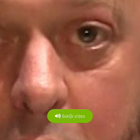
Bekijk video