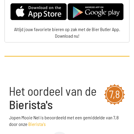
Altijd jouw favoriete bieren op zak met de Bier Butler App.
Download nu!
Het oordeel van de
7,8
Bierista's
Jopen Mooie Nel is beoordeeld met een gemiddelde van 7,8
door onze
Bierista's