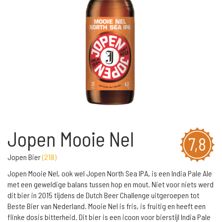
Jopen Mooie Nel
7,8
Jopen Bier
(
218
)
Jopen Mooie Nel, ook wel Jopen North Sea IPA, is een India Pale Ale
met een geweldige balans tussen hop en mout. Niet voor niets werd
dit bier in 2015 tijdens de Dutch Beer Challenge uitgeroepen tot
Beste Bier van Nederland. Mooie Nel is fris, is fruitig en heeft een
flinke dosis bitterheid. Dit bier is een icoon voor bierstijl India Pale