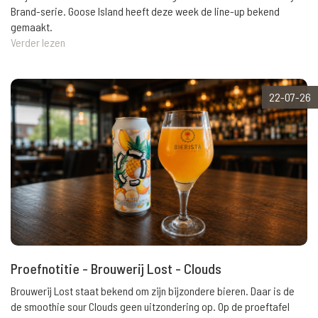
Brand-serie. Goose Island heeft deze week de line-up bekend
gemaakt.
Verder lezen
22-07-26
Proefnotitie - Brouwerij Lost - Clouds
Brouwerij Lost staat bekend om zijn bijzondere bieren. Daar is de
de smoothie sour Clouds geen uitzondering op. Op de proeftafel