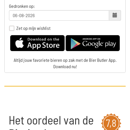
Gedronken op:
Zet op mijn wishlist
Altijd jouw favoriete bieren op zak met de Bier Butler App.
Download nu!
Het oordeel van de
7,8