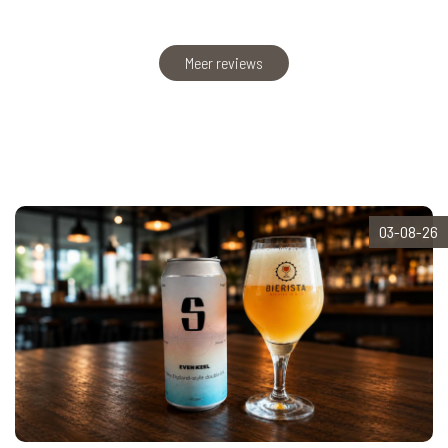
Meer reviews
03-08-26