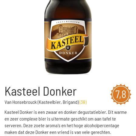
Kasteel Donker
7,8
Van Honsebrouck (Kasteelbier, Brigand)
(
38
)
Kasteel Donker is een zwaar en donker degustatiebier. Dit warme
en zeer complexe bier is uitermate geschikt om aan tafel te
serveren. Deze zoete aroma's en het hoge alcoholpercentage
maken dat deze Donker een vriend is van vele gerechten.