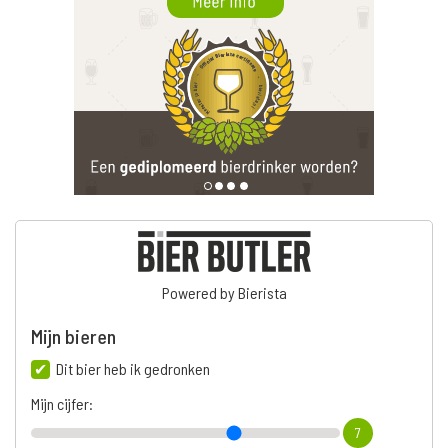
Powered by Bierista
Mijn bieren
Dit bier heb ik gedronken
Mijn cijfer:
7